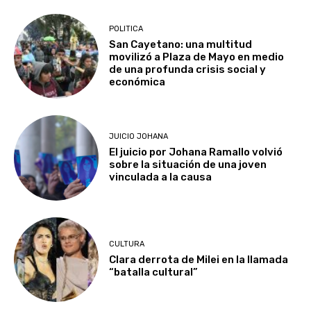
POLITICA
San Cayetano: una multitud
movilizó a Plaza de Mayo en medio
de una profunda crisis social y
económica
JUICIO JOHANA
El juicio por Johana Ramallo volvió
sobre la situación de una joven
vinculada a la causa
CULTURA
Clara derrota de Milei en la llamada
“batalla cultural”