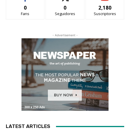
0
0
2,180
Fans
Seguidores
Suscriptores
- Advertisement -
LATEST ARTICLES