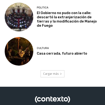
POLITICA
El Gobierno no pudo con la calle:
descartó la extranjerización de
tierras y la modificación de Manejo
de Fuego
CULTURA
Casa cerrada, futuro abierto
Cargar más