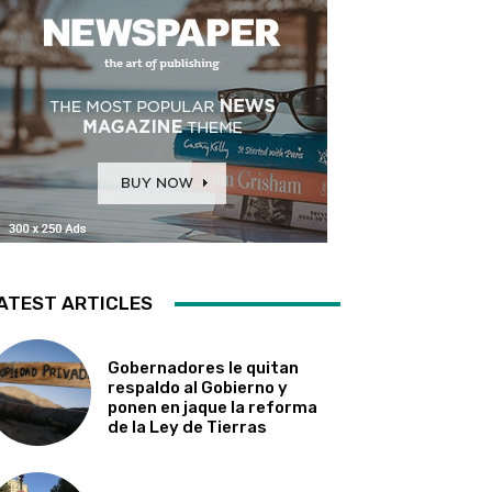
ATEST ARTICLES
Gobernadores le quitan
respaldo al Gobierno y
ponen en jaque la reforma
de la Ley de Tierras