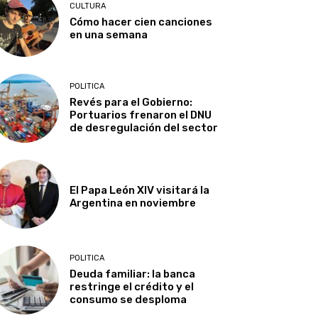
CULTURA
Cómo hacer cien canciones
en una semana
POLITICA
Revés para el Gobierno:
Portuarios frenaron el DNU
de desregulación del sector
El Papa León XIV visitará la
Argentina en noviembre
POLITICA
Deuda familiar: la banca
restringe el crédito y el
consumo se desploma