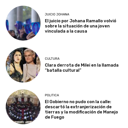
JUICIO JOHANA
El juicio por Johana Ramallo volvió
sobre la situación de una joven
vinculada a la causa
CULTURA
Clara derrota de Milei en la llamada
“batalla cultural”
POLITICA
El Gobierno no pudo con la calle:
descartó la extranjerización de
tierras y la modificación de Manejo
de Fuego