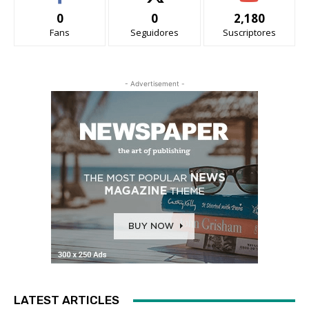
0
0
2,180
Fans
Seguidores
Suscriptores
- Advertisement -
LATEST ARTICLES