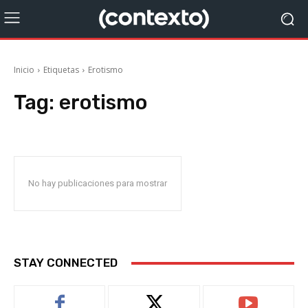
Inicio
Etiquetas
Erotismo
Tag:
erotismo
No hay publicaciones para mostrar
STAY CONNECTED