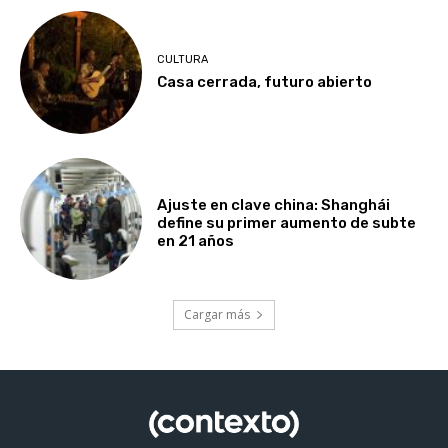
CULTURA
Casa cerrada, futuro abierto
Ajuste en clave china: Shanghái
define su primer aumento de subte
en 21 años
Cargar más