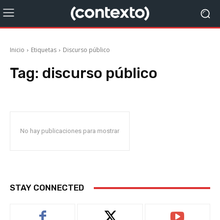
Inicio
Etiquetas
Discurso público
Tag:
discurso público
No hay publicaciones para mostrar
STAY CONNECTED