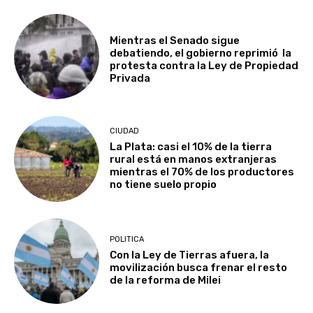
Mientras el Senado sigue
debatiendo, el gobierno reprimió la
protesta contra la Ley de Propiedad
Privada
CIUDAD
La Plata: casi el 10% de la tierra
rural está en manos extranjeras
mientras el 70% de los productores
no tiene suelo propio
POLITICA
Con la Ley de Tierras afuera, la
movilización busca frenar el resto
de la reforma de Milei