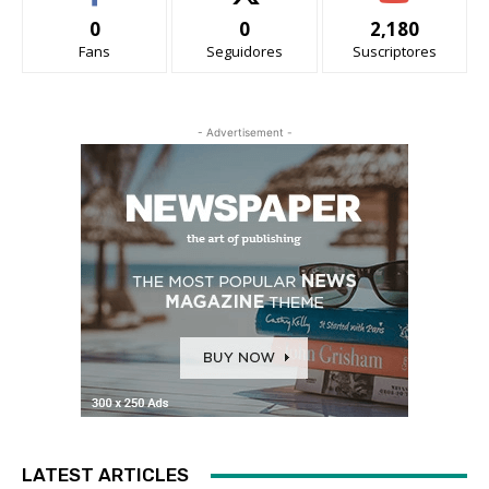
0
0
2,180
Fans
Seguidores
Suscriptores
- Advertisement -
LATEST ARTICLES