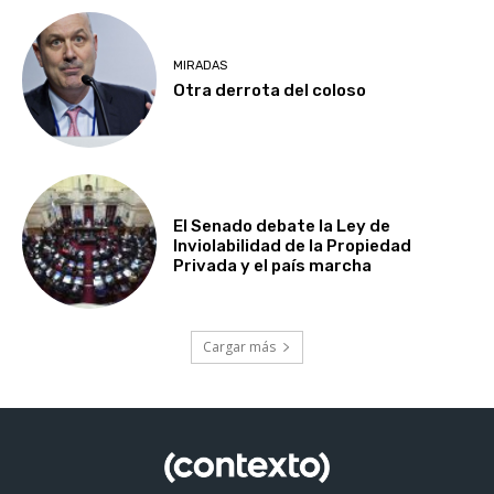
MIRADAS
Otra derrota del coloso
El Senado debate la Ley de
Inviolabilidad de la Propiedad
Privada y el país marcha
Cargar más