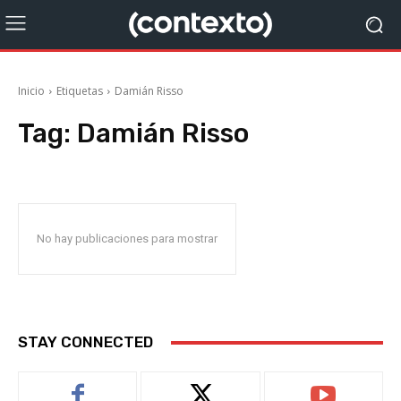
Inicio
Etiquetas
Damián Risso
Tag:
Damián Risso
No hay publicaciones para mostrar
STAY CONNECTED