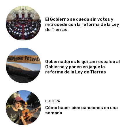
El Gobierno se queda sin votos y
retrocede con la reforma de la Ley
de Tierras
Gobernadores le quitan respaldo al
Gobierno y ponen en jaque la
reforma de la Ley de Tierras
CULTURA
Cómo hacer cien canciones en una
semana