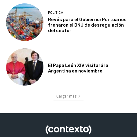
POLITICA
Revés para el Gobierno: Portuarios
frenaron el DNU de desregulación
del sector
El Papa León XIV visitará la
Argentina en noviembre
Cargar más