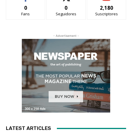
0
0
2,180
Fans
Seguidores
Suscriptores
- Advertisement -
LATEST ARTICLES