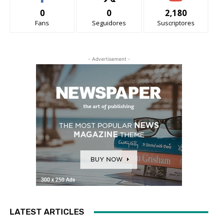
0
0
2,180
Fans
Seguidores
Suscriptores
- Advertisement -
LATEST ARTICLES