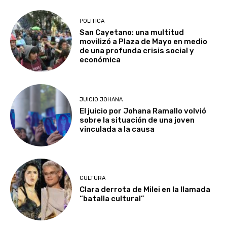
POLITICA
San Cayetano: una multitud
movilizó a Plaza de Mayo en medio
de una profunda crisis social y
económica
JUICIO JOHANA
El juicio por Johana Ramallo volvió
sobre la situación de una joven
vinculada a la causa
CULTURA
Clara derrota de Milei en la llamada
“batalla cultural”