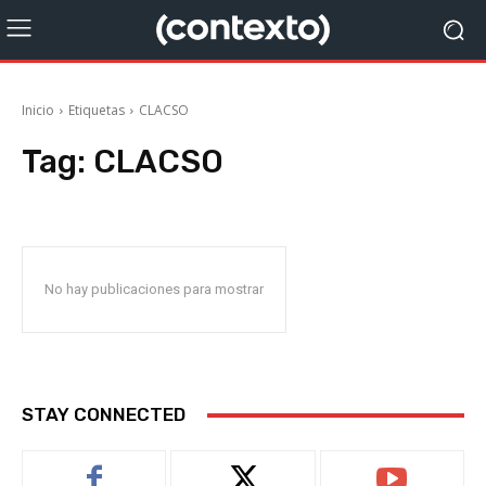
Inicio
Etiquetas
CLACSO
Tag:
CLACSO
No hay publicaciones para mostrar
STAY CONNECTED