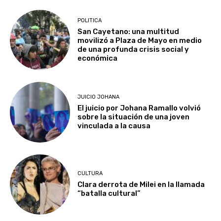
POLITICA
San Cayetano: una multitud
movilizó a Plaza de Mayo en medio
de una profunda crisis social y
económica
JUICIO JOHANA
El juicio por Johana Ramallo volvió
sobre la situación de una joven
vinculada a la causa
CULTURA
Clara derrota de Milei en la llamada
“batalla cultural”