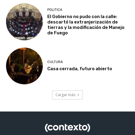
POLITICA
El Gobierno no pudo con la calle:
descartó la extranjerización de
tierras y la modificación de Manejo
de Fuego
CULTURA
Casa cerrada, futuro abierto
Cargar más