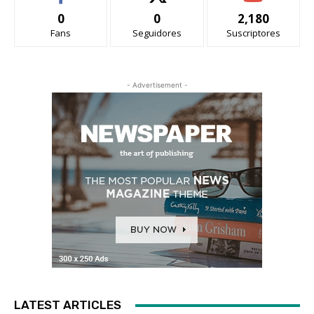
0
0
2,180
Fans
Seguidores
Suscriptores
- Advertisement -
LATEST ARTICLES