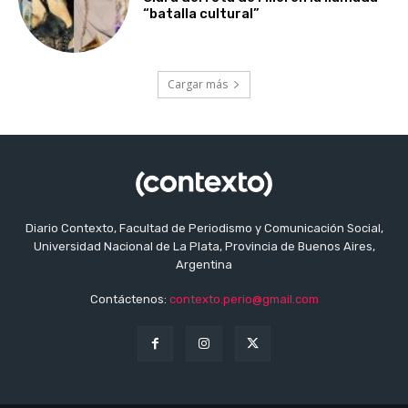
“batalla cultural”
Cargar más
Diario Contexto, Facultad de Periodismo y Comunicación Social,
Universidad Nacional de La Plata, Provincia de Buenos Aires,
Argentina
Contáctenos:
contexto.perio@gmail.com