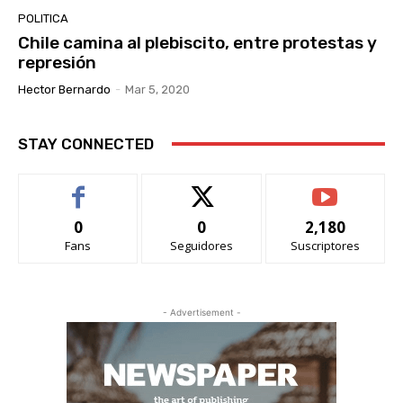
POLITICA
Chile camina al plebiscito, entre protestas y
represión
Hector Bernardo
-
Mar 5, 2020
STAY CONNECTED
0
0
2,180
Fans
Seguidores
Suscriptores
- Advertisement -