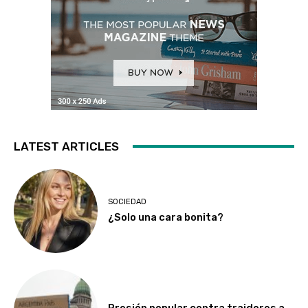
LATEST ARTICLES
SOCIEDAD
¿Solo una cara bonita?