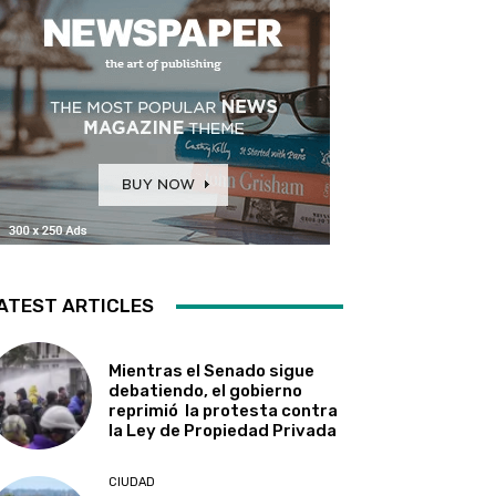
ATEST ARTICLES
Mientras el Senado sigue
debatiendo, el gobierno
reprimió la protesta contra
la Ley de Propiedad Privada
CIUDAD