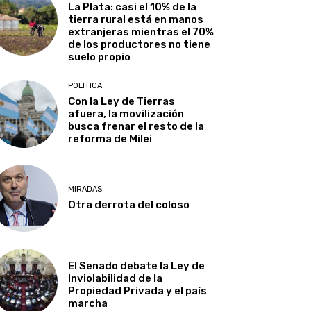
La Plata: casi el 10% de la
tierra rural está en manos
extranjeras mientras el 70%
de los productores no tiene
suelo propio
POLITICA
Con la Ley de Tierras
afuera, la movilización
busca frenar el resto de la
reforma de Milei
MIRADAS
Otra derrota del coloso
El Senado debate la Ley de
Inviolabilidad de la
Propiedad Privada y el país
marcha