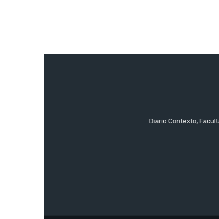
Diario Contexto, Facul