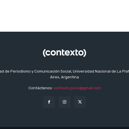
tad de Periodismo y Comunicación Social, Universidad Nacional de La Pla
Aires, Argentina
Contáctenos:
contexto.perio@gmail.com