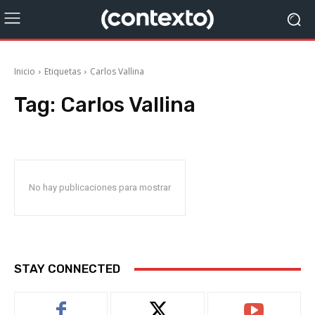
Inicio
Etiquetas
Carlos Vallina
Tag:
Carlos Vallina
No hay publicaciones para mostrar
STAY CONNECTED