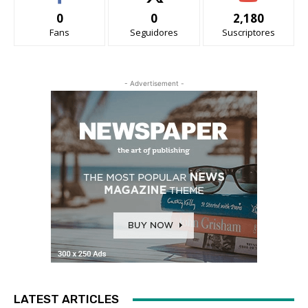
0
0
2,180
Fans
Seguidores
Suscriptores
- Advertisement -
LATEST ARTICLES