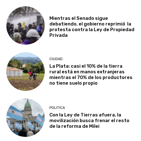
Mientras el Senado sigue
debatiendo, el gobierno reprimió la
protesta contra la Ley de Propiedad
Privada
CIUDAD
La Plata: casi el 10% de la tierra
rural está en manos extranjeras
mientras el 70% de los productores
no tiene suelo propio
POLITICA
Con la Ley de Tierras afuera, la
movilización busca frenar el resto
de la reforma de Milei