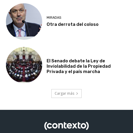
MIRADAS
Otra derrota del coloso
El Senado debate la Ley de
Inviolabilidad de la Propiedad
Privada y el país marcha
Cargar más