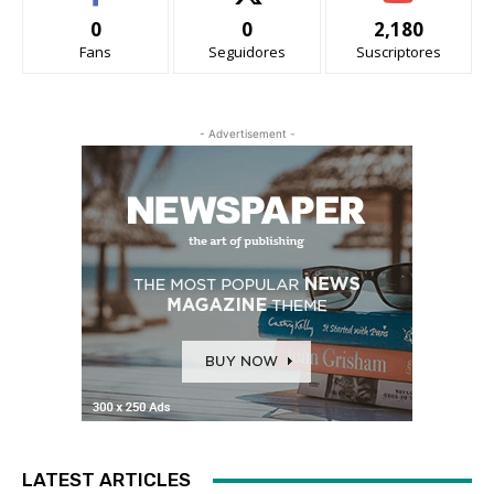
0
0
2,180
Fans
Seguidores
Suscriptores
- Advertisement -
LATEST ARTICLES