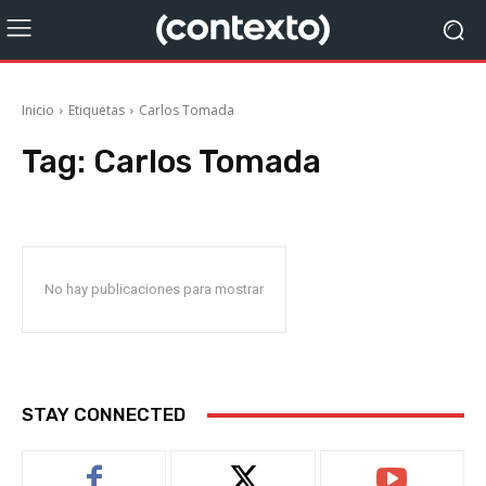
Inicio
Etiquetas
Carlos Tomada
Tag:
Carlos Tomada
No hay publicaciones para mostrar
STAY CONNECTED