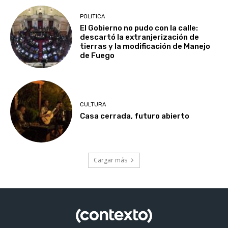
POLITICA
El Gobierno no pudo con la calle:
descartó la extranjerización de
tierras y la modificación de Manejo
de Fuego
CULTURA
Casa cerrada, futuro abierto
Cargar más