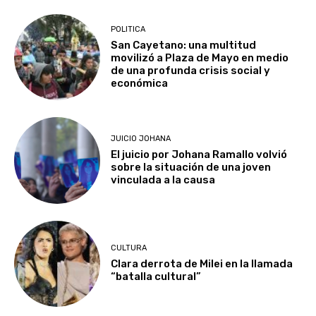
POLITICA
San Cayetano: una multitud
movilizó a Plaza de Mayo en medio
de una profunda crisis social y
económica
JUICIO JOHANA
El juicio por Johana Ramallo volvió
sobre la situación de una joven
vinculada a la causa
CULTURA
Clara derrota de Milei en la llamada
“batalla cultural”