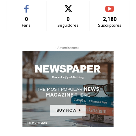
0
0
2,180
Fans
Seguidores
Suscriptores
- Advertisement -