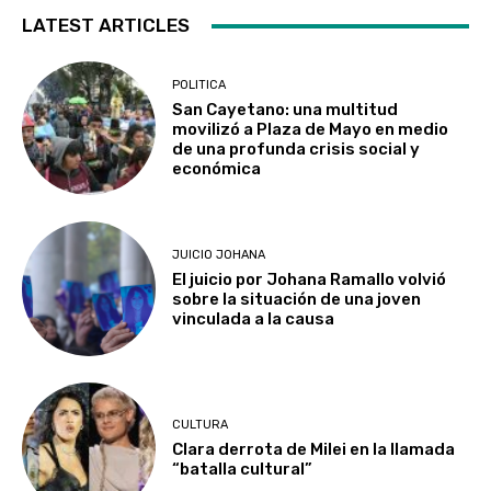
LATEST ARTICLES
POLITICA
San Cayetano: una multitud
movilizó a Plaza de Mayo en medio
de una profunda crisis social y
económica
JUICIO JOHANA
El juicio por Johana Ramallo volvió
sobre la situación de una joven
vinculada a la causa
CULTURA
Clara derrota de Milei en la llamada
“batalla cultural”