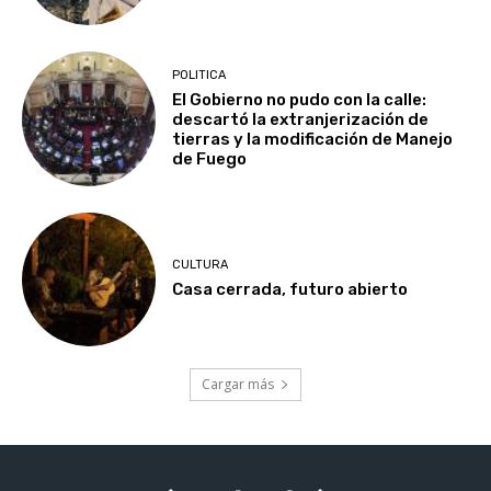
POLITICA
El Gobierno no pudo con la calle:
descartó la extranjerización de
tierras y la modificación de Manejo
de Fuego
CULTURA
Casa cerrada, futuro abierto
Cargar más