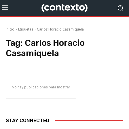
Inicio
Etiquetas
Carlos Horacio Casamiquela
Tag:
Carlos Horacio
Casamiquela
No hay publicaciones para mostrar
STAY CONNECTED