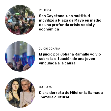
POLITICA
San Cayetano: una multitud
movilizó a Plaza de Mayo en medio
de una profunda crisis social y
económica
JUICIO JOHANA
El juicio por Johana Ramallo volvió
sobre la situación de una joven
vinculada a la causa
CULTURA
Clara derrota de Milei en la llamada
“batalla cultural”