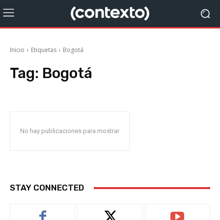
Inicio
Etiquetas
Bogotá
Tag:
Bogotá
No hay publicaciones para mostrar
STAY CONNECTED