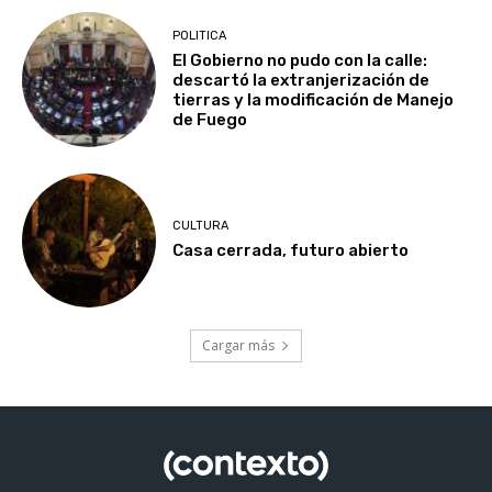
POLITICA
El Gobierno no pudo con la calle:
descartó la extranjerización de
tierras y la modificación de Manejo
de Fuego
CULTURA
Casa cerrada, futuro abierto
Cargar más