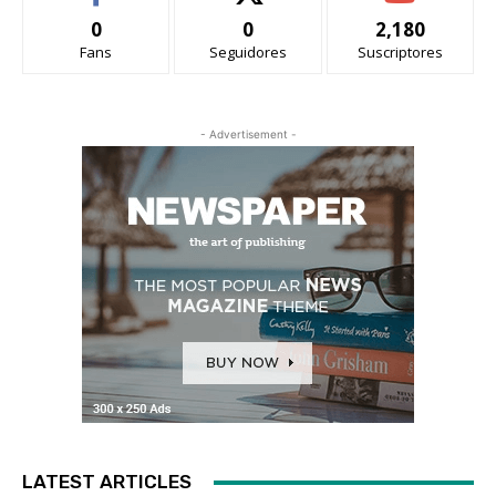
0
0
2,180
Fans
Seguidores
Suscriptores
- Advertisement -
LATEST ARTICLES