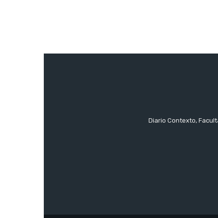
Diario Contexto, Facul