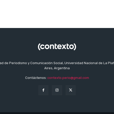
tad de Periodismo y Comunicación Social, Universidad Nacional de La Pla
Aires, Argentina
Contáctenos:
contexto.perio@gmail.com