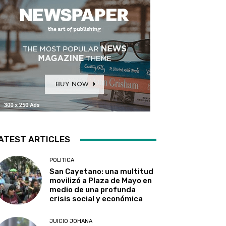
ATEST ARTICLES
POLITICA
San Cayetano: una multitud
movilizó a Plaza de Mayo en
medio de una profunda
crisis social y económica
JUICIO JOHANA