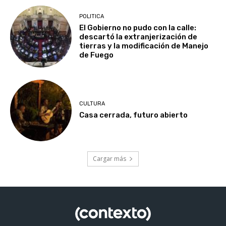
POLITICA
El Gobierno no pudo con la calle:
descartó la extranjerización de
tierras y la modificación de Manejo
de Fuego
CULTURA
Casa cerrada, futuro abierto
Cargar más