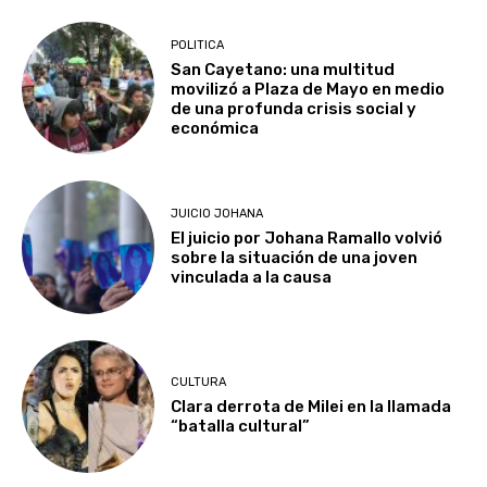
POLITICA
San Cayetano: una multitud
movilizó a Plaza de Mayo en medio
de una profunda crisis social y
económica
JUICIO JOHANA
El juicio por Johana Ramallo volvió
sobre la situación de una joven
vinculada a la causa
CULTURA
Clara derrota de Milei en la llamada
“batalla cultural”