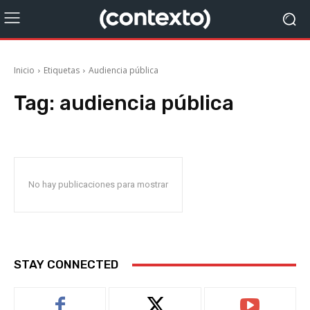
Inicio
Etiquetas
Audiencia pública
Tag:
audiencia pública
No hay publicaciones para mostrar
STAY CONNECTED