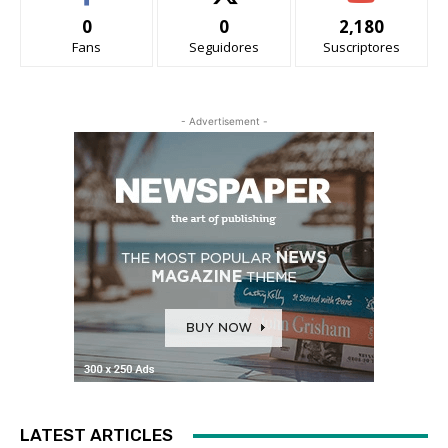
0
0
2,180
Fans
Seguidores
Suscriptores
- Advertisement -
LATEST ARTICLES