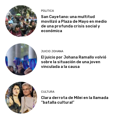
POLITICA
San Cayetano: una multitud
movilizó a Plaza de Mayo en medio
de una profunda crisis social y
económica
JUICIO JOHANA
El juicio por Johana Ramallo volvió
sobre la situación de una joven
vinculada a la causa
CULTURA
Clara derrota de Milei en la llamada
“batalla cultural”