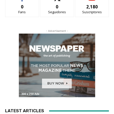
0
0
2,180
Fans
Seguidores
Suscriptores
- Advertisement -
LATEST ARTICLES