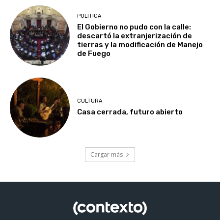
POLITICA
El Gobierno no pudo con la calle:
descartó la extranjerización de
tierras y la modificación de Manejo
de Fuego
CULTURA
Casa cerrada, futuro abierto
Cargar más