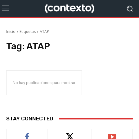
Inicio
Etiquetas
ATAP
Tag:
ATAP
No hay publicaciones para mostrar
STAY CONNECTED