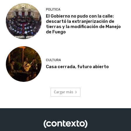
POLITICA
El Gobierno no pudo con la calle:
descartó la extranjerización de
tierras y la modificación de Manejo
de Fuego
CULTURA
Casa cerrada, futuro abierto
Cargar más