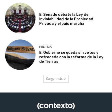
El Senado debate la Ley de
Inviolabilidad de la Propiedad
Privada y el país marcha
POLITICA
El Gobierno se queda sin votos y
retrocede con la reforma de la Ley
de Tierras
Cargar más