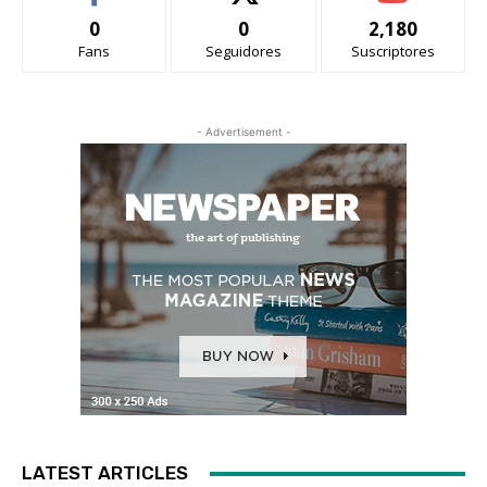
0
0
2,180
Fans
Seguidores
Suscriptores
- Advertisement -
LATEST ARTICLES