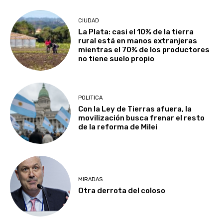
CIUDAD
La Plata: casi el 10% de la tierra
rural está en manos extranjeras
mientras el 70% de los productores
no tiene suelo propio
POLITICA
Con la Ley de Tierras afuera, la
movilización busca frenar el resto
de la reforma de Milei
MIRADAS
Otra derrota del coloso