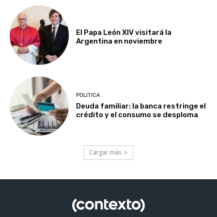
El Papa León XIV visitará la
Argentina en noviembre
POLITICA
Deuda familiar: la banca restringe el
crédito y el consumo se desploma
Cargar más