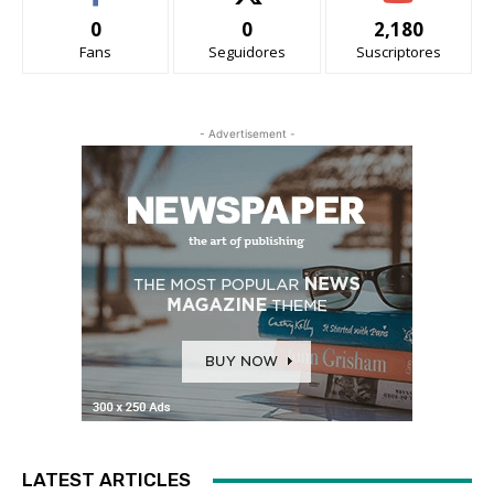
0
0
2,180
Fans
Seguidores
Suscriptores
- Advertisement -
LATEST ARTICLES