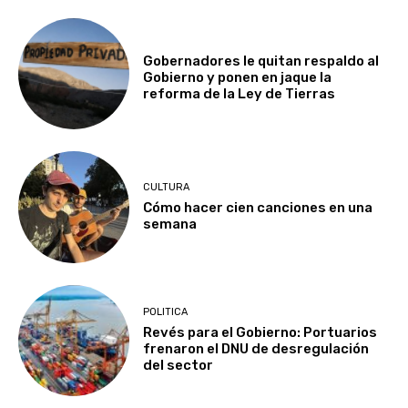
Gobernadores le quitan respaldo al
Gobierno y ponen en jaque la
reforma de la Ley de Tierras
CULTURA
Cómo hacer cien canciones en una
semana
POLITICA
Revés para el Gobierno: Portuarios
frenaron el DNU de desregulación
del sector