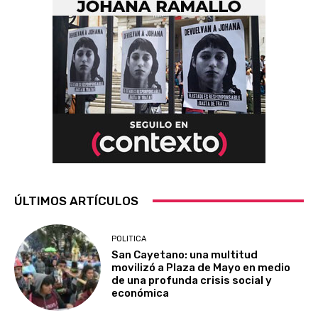
ÚLTIMOS ARTÍCULOS
POLITICA
San Cayetano: una multitud
movilizó a Plaza de Mayo en medio
de una profunda crisis social y
económica