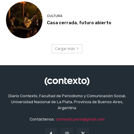
CULTURA
Casa cerrada, futuro abierto
Cargar más
Diario Contexto, Facultad de Periodismo y Comunicación Social,
Universidad Nacional de La Plata, Provincia de Buenos Aires,
Argentina
Contáctenos:
contexto.perio@gmail.com