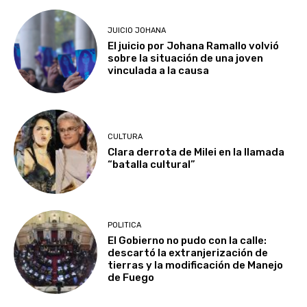
JUICIO JOHANA
El juicio por Johana Ramallo volvió
sobre la situación de una joven
vinculada a la causa
CULTURA
Clara derrota de Milei en la llamada
“batalla cultural”
POLITICA
El Gobierno no pudo con la calle:
descartó la extranjerización de
tierras y la modificación de Manejo
de Fuego