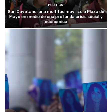
POLITICA
San Cayetano: una multitud movilizó a Plaza de
Mayo en medio de una profunda crisis social y
económica