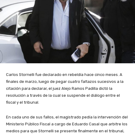
Carlos Stornelli fue declarado en rebeldía hace cinco meses. A
finales de marzo, luego de pegar cuatro faltazos sucesivos a la
citación para declarar, el juez Alejo Ramos Padilla dictó la
resolución a través de la cual se suspende el diálogo entre el
fiscal y el tribunal.
En cada uno de sus fallos, el magistrado pedía la intervención del
Ministerio Público Fiscal a cargo de Eduardo Casal que arbitre los
medios para que Stornelli se presente finalmente en el tribunal,