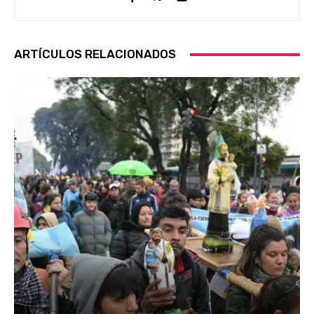
ARTÍCULOS RELACIONADOS