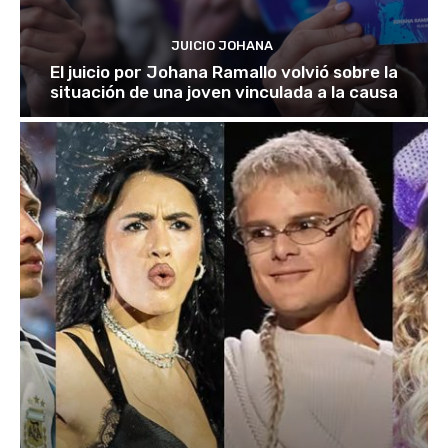
JUICIO JOHANA
El juicio por Johana Ramallo volvió sobre la
situación de una joven vinculada a la causa