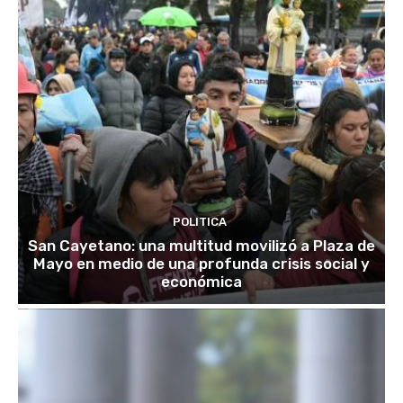
POLITICA
San Cayetano: una multitud movilizó a Plaza de
Mayo en medio de una profunda crisis social y
económica