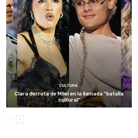
CULTURA
Clara derrota de Milei en la llamada “batalla
cultural”