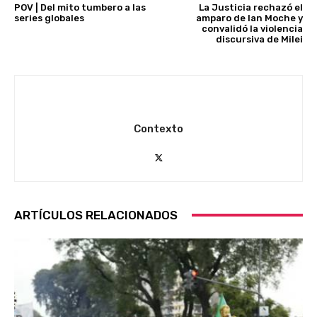
POV | Del mito tumbero a las
La Justicia rechazó el
series globales
amparo de Ian Moche y
convalidó la violencia
discursiva de Milei
Contexto
ARTÍCULOS RELACIONADOS