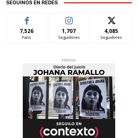
SEGUINOS EN REDES
7,526
1,707
4,085
Fans
Seguidores
Seguidores
ESPECIAL