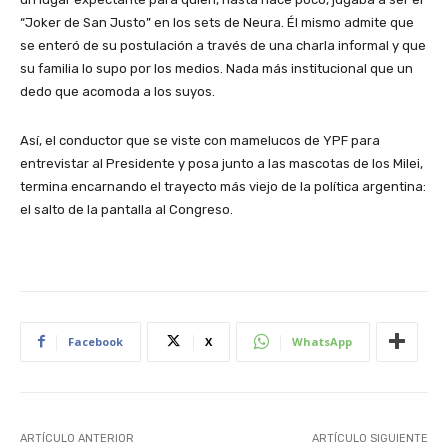
“Joker de San Justo” en los sets de Neura. Él mismo admite que
se enteró de su postulación a través de una charla informal y que
su familia lo supo por los medios. Nada más institucional que un
dedo que acomoda a los suyos.
Así, el conductor que se viste con mamelucos de YPF para
entrevistar al Presidente y posa junto a las mascotas de los Milei,
termina encarnando el trayecto más viejo de la política argentina:
el salto de la pantalla al Congreso.
Facebook
X
WhatsApp
ARTÍCULO ANTERIOR
ARTÍCULO SIGUIENTE