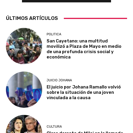
ÚLTIMOS ARTÍCULOS
POLITICA
San Cayetano: una multitud
movilizó a Plaza de Mayo en medio
de una profunda crisis social y
económica
JUICIO JOHANA
El juicio por Johana Ramallo volvió
sobre la situación de una joven
vinculada a la causa
CULTURA