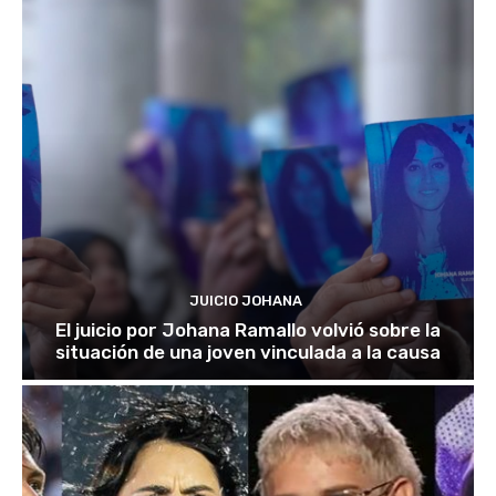
JUICIO JOHANA
El juicio por Johana Ramallo volvió sobre la
situación de una joven vinculada a la causa