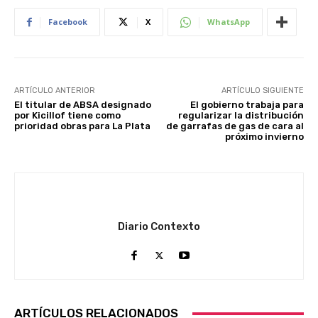
Facebook
X
WhatsApp
ARTÍCULO ANTERIOR
ARTÍCULO SIGUIENTE
El titular de ABSA designado
El gobierno trabaja para
por Kicillof tiene como
regularizar la distribución
prioridad obras para La Plata
de garrafas de gas de cara al
próximo invierno
Diario Contexto
ARTÍCULOS RELACIONADOS