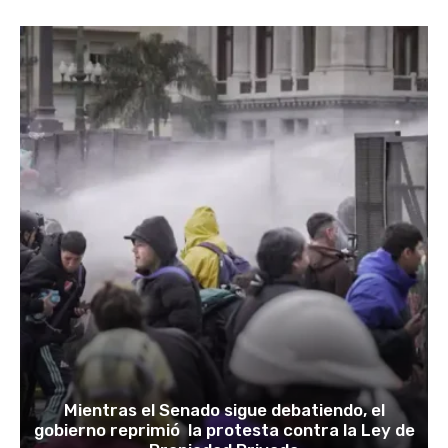
Mientras el Senado sigue debatiendo, el
gobierno reprimió la protesta contra la Ley de