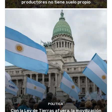
productores no tiene suelo propio
POLITICA
Con la Ley de Tierras afuera, la movilización