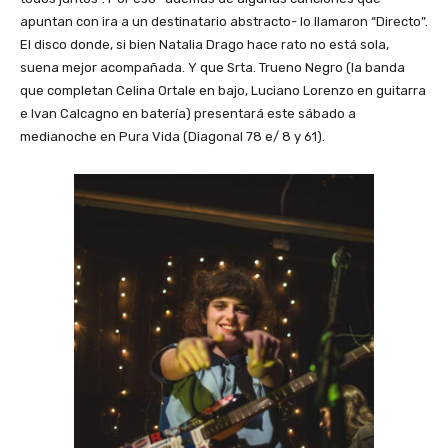
apuntan con ira a un destinatario abstracto- lo llamaron “Directo”.
El disco donde, si bien Natalia Drago hace rato no está sola,
suena mejor acompañada. Y que Srta. Trueno Negro (la banda
que completan Celina Ortale en bajo, Luciano Lorenzo en guitarra
e Ivan Calcagno en batería) presentará este sábado a
medianoche en Pura Vida (Diagonal 78 e/ 8 y 61).