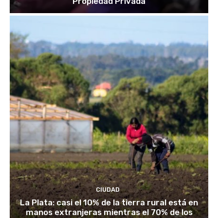
Propiedad Privada
CIUDAD
La Plata: casi el 10% de la tierra rural está en
manos extranjeras mientras el 70% de los