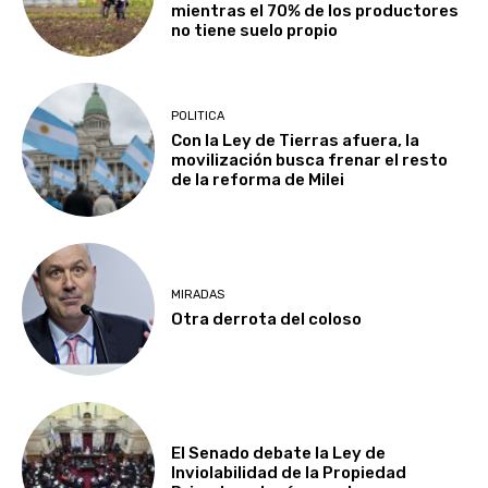
mientras el 70% de los productores
no tiene suelo propio
POLITICA
Con la Ley de Tierras afuera, la
movilización busca frenar el resto
de la reforma de Milei
MIRADAS
Otra derrota del coloso
El Senado debate la Ley de
Inviolabilidad de la Propiedad