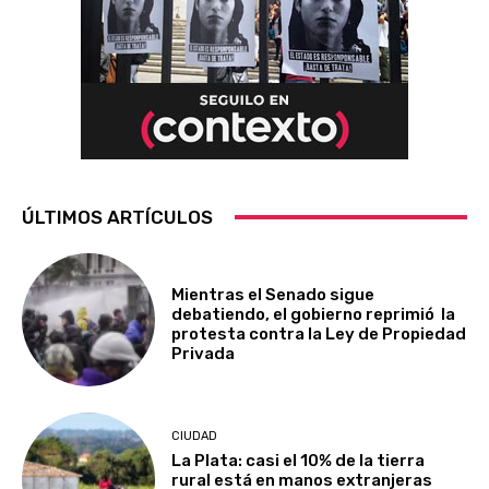
ÚLTIMOS ARTÍCULOS
Mientras el Senado sigue
debatiendo, el gobierno reprimió la
protesta contra la Ley de Propiedad
Privada
CIUDAD
La Plata: casi el 10% de la tierra
rural está en manos extranjeras