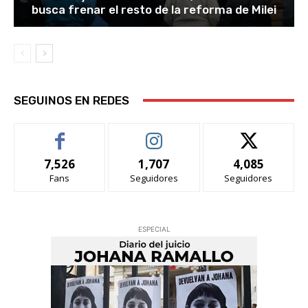
busca frenar el resto de la reforma de Milei
SEGUINOS EN REDES
7,526
1,707
4,085
Fans
Seguidores
Seguidores
ESPECIAL