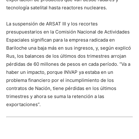
tecnología satelital hasta reactores nucleares.
La suspensión de ARSAT III y los recortes
presupuestarios en la Comisión Nacional de Actividades
Espaciales significan para la empresa radicada en
Bariloche una baja más en sus ingresos, y, según explicó
Rus, los balances de los últimos dos trimestres arrojan
pérdidas de 60 millones de pesos en cada período. “Va a
haber un impacto, porque INVAP ya estaba en un
problema financiero por el incumplimiento de los
contratos de Nación, tiene pérdidas en los últimos
trimestres y ahora se suma la retención a las
exportaciones”.