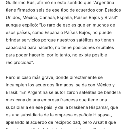
Guillermo Rus, afirmó en este sentido que “Argentina
tiene firmados seis de ese tipo de acuerdos con Estados
Unidos, México, Canadá, España, Países Bajos y Brasil”,
aunque explicó: “Lo raro de eso es que en muchos de
esos países, como España o Países Bajos, no puede
brindar servicios porque nuestros satélites no tienen
capacidad para hacerlo, no tiene posiciones orbitales
para poder hacerlo, por lo tanto, no existe posible
reciprocidad”.
Pero el caso más grave, donde directamente se
incumplen los acuerdos firmados, se da con México y
Brasil: “En Argentina se autorizaron satélites de bandera
mexicana de una empresa francesa que tiene una
subsidiaria en ese país, y de la brasileña Hispamar, que
es una subsidiaria de la empresa española Hispasat,
apelando al acuerdo de reciprocidad, pero Arsat II que