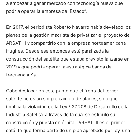
a empezar a ganar mercado con tecnología nueva que
podría operar la empresa del Estado”.
En 2017, el periodista Roberto Navarro había develado los
planes de la gestión macrista de privatizar el proyecto de
ARSAT III y compartirlo con la empresa norteamericana
Hughes. Desde ese entonces está paralizada la
construcción del satélite que estaba previsto lanzarse en
2019 y que podría operar la estratégica banda de
frecuencia Ka.
Cabe destacar en este punto que el freno del tercer
satélite no es un simple cambio de planes, sino que
implica la violación de la Ley º 27.208 de Desarrollo de la
Industria Satelital a través de la cual se estipuló su
construcción y puesta en órbita.
“ARSAT III es el primer
satélite que forma parte de un plan aprobado por ley, una