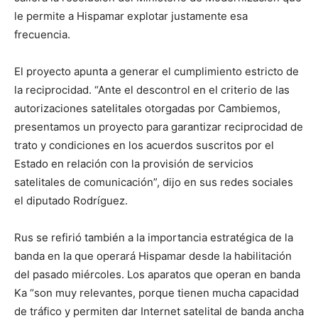
le permite a Hispamar explotar justamente esa
frecuencia.
El proyecto apunta a generar el cumplimiento estricto de
la reciprocidad. “Ante el descontrol en el criterio de las
autorizaciones satelitales otorgadas por Cambiemos,
presentamos un proyecto para garantizar reciprocidad de
trato y condiciones en los acuerdos suscritos por el
Estado en relación con la provisión de servicios
satelitales de comunicación”, dijo en sus redes sociales
el diputado Rodríguez.
Rus se refirió también a la importancia estratégica de la
banda en la que operará Hispamar desde la habilitación
del pasado miércoles. Los aparatos que operan en banda
Ka “son muy relevantes, porque tienen mucha capacidad
de tráfico y permiten dar Internet satelital de banda ancha