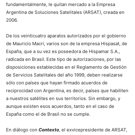
fundamentalmente, le quitan mercado a la Empresa
Argentina de Soluciones Satelitales (ARSAT), creada en
2006.
De los veinticuatro aparatos autorizados por el gobierno
de Mauricio Macri, varios son de la empresa Hispasat, de
España, que a su vez es poseedora de Hispamar S.A.,
radicada en Brasil. Este tipo de autorizaciones, por las
disposiciones establecidas en el Reglamento de Gestión
de Servicios Satelitales del año 1999, deben realizarse
sólo con países que hayan firmado acuerdos de
reciprocidad con Argentina, es decir, países que habiliten
a nuestros satélites en sus territorios. Sin embargo, y
aunque existen esos acuerdos, tanto en el caso de
España como el de Brasil no se cumple.
En diálogo con
Contexto
, el exvicepresidente de ARSAT,