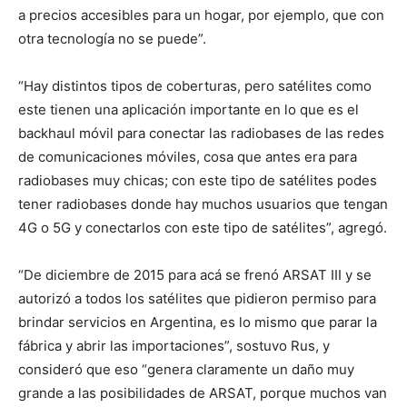
a precios accesibles para un hogar, por ejemplo, que con
otra tecnología no se puede”.
“Hay distintos tipos de coberturas, pero satélites como
este tienen una aplicación importante en lo que es el
backhaul móvil para conectar las radiobases de las redes
de comunicaciones móviles, cosa que antes era para
radiobases muy chicas; con este tipo de satélites podes
tener radiobases donde hay muchos usuarios que tengan
4G o 5G y conectarlos con este tipo de satélites”, agregó.
“De diciembre de 2015 para acá se frenó ARSAT III y se
autorizó a todos los satélites que pidieron permiso para
brindar servicios en Argentina, es lo mismo que parar la
fábrica y abrir las importaciones”, sostuvo Rus, y
consideró que eso “genera claramente un daño muy
grande a las posibilidades de ARSAT, porque muchos van