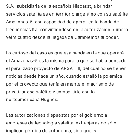
S.A., subsidiaria de la española Hispasat, a brindar
servicios satelitales en territorio argentino con su satélite
Amazonas-5, con capacidad de operar en la banda de
frecuencias Ka, convirtiéndose en la autorización número
veinticuatro desde la llegada de Cambiemos al poder.
Lo curioso del caso es que esa banda en la que operará
el Amazonas-5 es la misma para la que se había pensado
el paralizado proyecto de ARSAT III, del cual no se tienen
noticias desde hace un año, cuando estalló la polémica
por el proyecto que tenía en mente el macrismo de
privatizar ese satélite y compartirlo con la
norteamericana Hughes.
Las autorizaciones dispuestas por el gobierno a
empresas de tecnología satelital extranjeras no sólo
implican pérdida de autonomía, sino que, y