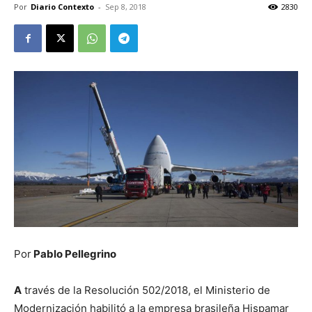
Por
Diario Contexto
-
Sep 8, 2018
2830
Por
Pablo Pellegrino
A
través de la Resolución 502/2018, el Ministerio de
Modernización habilitó a la empresa brasileña Hispamar