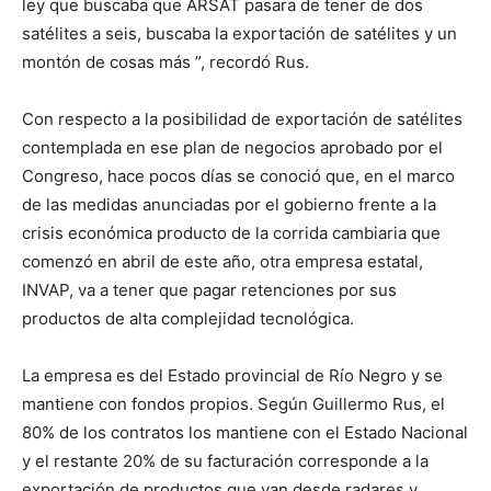
ley que buscaba que ARSAT pasara de tener de dos
satélites a seis, buscaba la exportación de satélites y un
montón de cosas más ”, recordó Rus.
Con respecto a la posibilidad de exportación de satélites
contemplada en ese plan de negocios aprobado por el
Congreso, hace pocos días se conoció que, en el marco
de las medidas anunciadas por el gobierno frente a la
crisis económica producto de la corrida cambiaria que
comenzó en abril de este año, otra empresa estatal,
INVAP, va a tener que pagar retenciones por sus
productos de alta complejidad tecnológica.
La empresa es del Estado provincial de Río Negro y se
mantiene con fondos propios. Según Guillermo Rus, el
80% de los contratos los mantiene con el Estado Nacional
y el restante 20% de su facturación corresponde a la
exportación de productos que van desde radares y