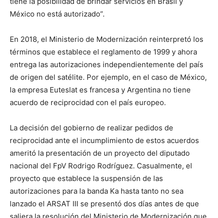
tiene la posibilidad de brindar servicios en Brasil y
México no está autorizado”.
En 2018, el Ministerio de Modernización reinterpretó los
términos que establece el reglamento de 1999 y ahora
entrega las autorizaciones independientemente del país
de origen del satélite. Por ejemplo, en el caso de México,
la empresa Euteslat es francesa y Argentina no tiene
acuerdo de reciprocidad con el país europeo.
La decisión del gobierno de realizar pedidos de
reciprocidad ante el incumplimiento de estos acuerdos
ameritó la presentación de un proyecto del diputado
nacional del FpV Rodrigo Rodríguez. Casualmente, el
proyecto que establece la suspensión de las
autorizaciones para la banda Ka hasta tanto no sea
lanzado el ARSAT III se presentó dos días antes de que
saliera la resolución del Ministerio de Modernización que