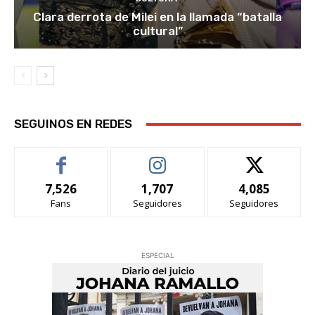
Clara derrota de Milei en la llamada “batalla
cultural”
SEGUINOS EN REDES
7,526
1,707
4,085
Fans
Seguidores
Seguidores
ESPECIAL