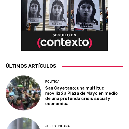
ÚLTIMOS ARTÍCULOS
POLITICA
San Cayetano: una multitud
movilizó a Plaza de Mayo en medio
de una profunda crisis social y
económica
JUICIO JOHANA