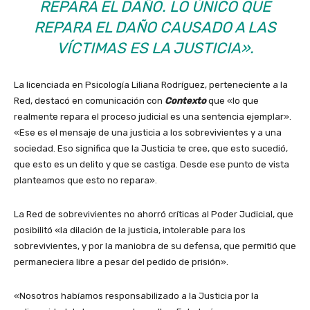
REPARA EL DAÑO. LO ÚNICO QUE
REPARA EL DAÑO CAUSADO A LAS
VÍCTIMAS ES LA JUSTICIA».
La licenciada en Psicología Liliana Rodríguez, perteneciente a la
Red, destacó en comunicación con
Contexto
que «lo que
realmente repara el proceso judicial es una sentencia ejemplar».
«Ese es el mensaje de una justicia a los sobrevivientes y a una
sociedad. Eso significa que la Justicia te cree, que esto sucedió,
que esto es un delito y que se castiga. Desde ese punto de vista
planteamos que esto no repara».
La Red de sobrevivientes no ahorró críticas al Poder Judicial, que
posibilitó «la dilación de la justicia, intolerable para los
sobrevivientes, y por la maniobra de su defensa, que permitió que
permaneciera libre a pesar del pedido de prisión».
«Nosotros habíamos responsabilizado a la Justicia por la