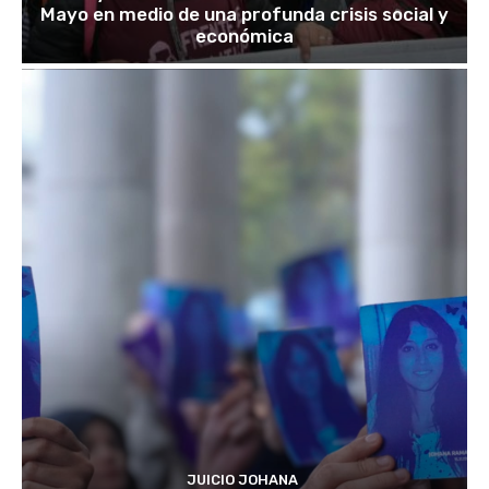
Mayo en medio de una profunda crisis social y
económica
JUICIO JOHANA