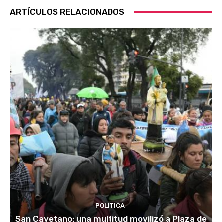
ARTÍCULOS RELACIONADOS
POLITICA
San Cayetano: una multitud movilizó a Plaza de