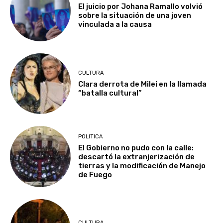
El juicio por Johana Ramallo volvió
sobre la situación de una joven
vinculada a la causa
CULTURA
Clara derrota de Milei en la llamada
“batalla cultural”
POLITICA
El Gobierno no pudo con la calle:
descartó la extranjerización de
tierras y la modificación de Manejo
de Fuego
CULTURA