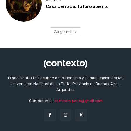
Casa cerrada, futuro abierto
Cargar más
Diario Contexto, Facultad de Periodismo y Comunicación Social,
Universidad Nacional de La Plata, Provincia de Buenos Aires,
Argentina
Contáctenos:
contexto.perio@gmail.com