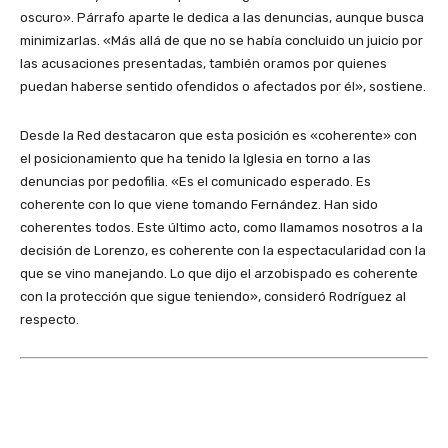
oscuro». Párrafo aparte le dedica a las denuncias, aunque busca
minimizarlas. «Más allá de que no se había concluido un juicio por
las acusaciones presentadas, también oramos por quienes
puedan haberse sentido ofendidos o afectados por él», sostiene.
Desde la Red destacaron que esta posición es «coherente» con
el posicionamiento que ha tenido la Iglesia en torno a las
denuncias por pedofilia. «Es el comunicado esperado. Es
coherente con lo que viene tomando Fernández. Han sido
coherentes todos. Este último acto, como llamamos nosotros a la
decisión de Lorenzo, es coherente con la espectacularidad con la
que se vino manejando. Lo que dijo el arzobispado es coherente
con la protección que sigue teniendo», consideró Rodríguez al
respecto.