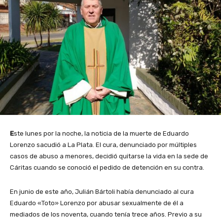
E
ste lunes por la noche, la noticia de la muerte de Eduardo
Lorenzo sacudió a La Plata. El cura, denunciado por múltiples
casos de abuso a menores, decidió quitarse la vida en la sede de
Cáritas cuando se conoció el pedido de detención en su contra.
En junio de este año, Julián Bártoli había denunciado al cura
Eduardo «Toto» Lorenzo por abusar sexualmente de él a
mediados de los noventa, cuando tenía trece años. Previo a su