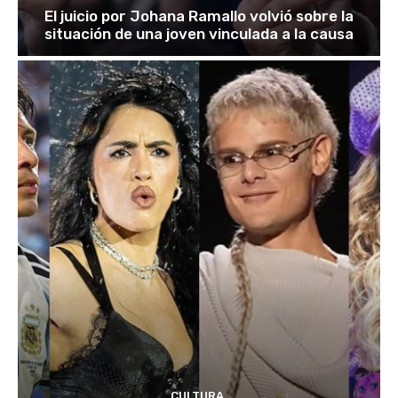
El juicio por Johana Ramallo volvió sobre la
situación de una joven vinculada a la causa
CULTURA