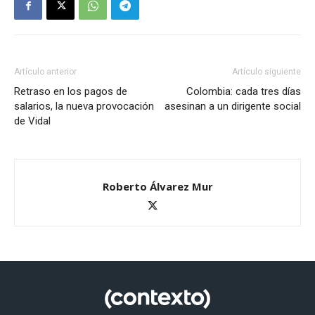
Artículo anterior
Artículo siguiente
Retraso en los pagos de
Colombia: cada tres días
salarios, la nueva provocación
asesinan a un dirigente social
de Vidal
Roberto Álvarez Mur