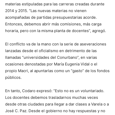
materias estipuladas para las carreras creadas durante
2014 y 2015. “Las nuevas materias no vienen
acompañadas de partidas presupuestarias acorde.
Entonces, debemos abrir más comisiones, más carga
horaria, pero con la misma planta de docentes”, agregó.
El conflicto va de la mano con la serie de aseveraciones
lanzadas desde el oficialismo en detrimento de las
llamadas “universidades del Conurbano”, en varias
ocasiones denostadas por María Eugenia Vidal o el
propio Macri, al apuntarlas como un “gasto” de los fondos
públicos.
En tanto, Codaro expresó: “Esto no es un voluntariado.
Los docentes debemos trasladarnos muchas veces
desde otras ciudades para llegar a dar clases a Varela o a
José C. Paz. Desde el gobierno no hay respuestas y no