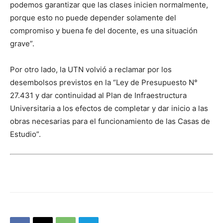
podemos garantizar que las clases inicien normalmente,
porque esto no puede depender solamente del
compromiso y buena fe del docente, es una situación
grave”.
Por otro lado, la UTN volvió a reclamar por los
desembolsos previstos en la “Ley de Presupuesto N°
27.431 y dar continuidad al Plan de Infraestructura
Universitaria a los efectos de completar y dar inicio a las
obras necesarias para el funcionamiento de las Casas de
Estudio”.