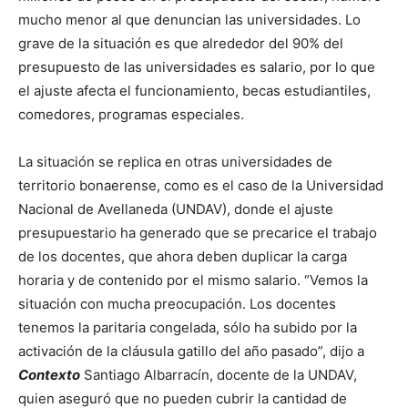
mucho menor al que denuncian las universidades. Lo
grave de la situación es que alrededor del 90% del
presupuesto de las universidades es salario, por lo que
el ajuste afecta el funcionamiento, becas estudiantiles,
comedores, programas especiales.
La situación se replica en otras universidades de
territorio bonaerense, como es el caso de la Universidad
Nacional de Avellaneda (UNDAV), donde el ajuste
presupuestario ha generado que se precarice el trabajo
de los docentes, que ahora deben duplicar la carga
horaria y de contenido por el mismo salario. “Vemos la
situación con mucha preocupación. Los docentes
tenemos la paritaria congelada, sólo ha subido por la
activación de la cláusula gatillo del año pasado”, dijo a
Contexto
Santiago Albarracín, docente de la UNDAV,
quien aseguró que no pueden cubrir la cantidad de