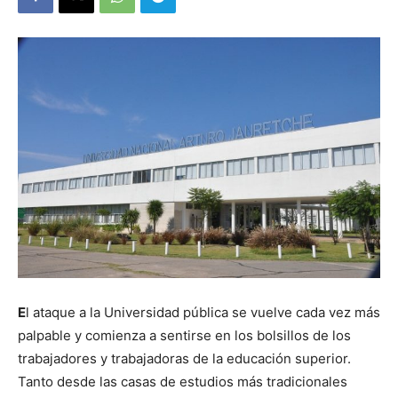
E
l ataque a la Universidad pública se vuelve cada vez más
palpable y comienza a sentirse en los bolsillos de los
trabajadores y trabajadoras de la educación superior.
Tanto desde las casas de estudios más tradicionales