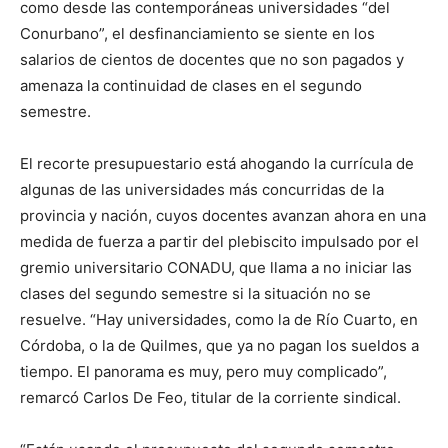
como desde las contemporáneas universidades “del
Conurbano”, el desfinanciamiento se siente en los
salarios de cientos de docentes que no son pagados y
amenaza la continuidad de clases en el segundo
semestre.
El recorte presupuestario está ahogando la currícula de
algunas de las universidades más concurridas de la
provincia y nación, cuyos docentes avanzan ahora en una
medida de fuerza a partir del plebiscito impulsado por el
gremio universitario CONADU, que llama a no iniciar las
clases del segundo semestre si la situación no se
resuelve. “Hay universidades, como la de Río Cuarto, en
Córdoba, o la de Quilmes, que ya no pagan los sueldos a
tiempo. El panorama es muy, pero muy complicado”,
remarcó Carlos De Feo, titular de la corriente sindical.