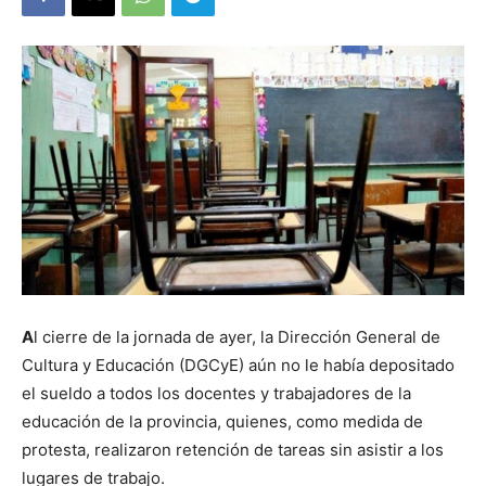
A
l cierre de la jornada de ayer, la Dirección General de
Cultura y Educación (DGCyE) aún no le había depositado
el sueldo a todos los docentes y trabajadores de la
educación de la provincia, quienes, como medida de
protesta, realizaron retención de tareas sin asistir a los
lugares de trabajo.