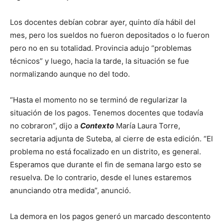
Los docentes debían cobrar ayer, quinto día hábil del
mes, pero los sueldos no fueron depositados o lo fueron
pero no en su totalidad. Provincia adujo “problemas
técnicos” y luego, hacia la tarde, la situación se fue
normalizando aunque no del todo.
“Hasta el momento no se terminó de regularizar la
situación de los pagos. Tenemos docentes que todavía
no cobraron”, dijo a
Contexto
María Laura Torre,
secretaria adjunta de Suteba, al cierre de esta edición. “El
problema no está focalizado en un distrito, es general.
Esperamos que durante el fin de semana largo esto se
resuelva. De lo contrario, desde el lunes estaremos
anunciando otra medida”, anunció.
La demora en los pagos generó un marcado descontento