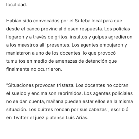
localidad.
Habían sido convocados por el Suteba local para que
desde el banco provincial diesen respuesta. Los policías
llegaron y a través de gritos, insultos y golpes agredieron
a los maestros allí presentes. Los agentes empujaron y
maniataron a uno de los docentes, lo que provocó
tumultos en medio de amenazas de detención que
finalmente no ocurrieron.
“Situaciones provocan tristeza. Los docentes no cobran
el sueldo y encima son reprimidos. Los agentes policiales
no se dan cuenta, mañana pueden estar ellos en la misma
situación. Los buitres rondan por sus cabezas”, escribió
en Twitter el juez platense Luis Arias.