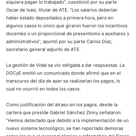
siquiera pagan lo trabajado”, cuestionó por su parte
Oscar de Isasi, titular de ATE. “Los salarios deberían
haber estado depositados a primera hora, pero en
algunos casos lo único que giraron fueron los incentivos
docentes o un proporcional de presentismo a auxiliares y
administrativos”, apuntó por su parte Carlos Díaz,
secretario general adjunto de ATE.
La gestión de Vidal se vio obligada a dar respuestas. La
DGCyE emitió un comunicado donde afirmó que en el
transcurso del día de ayer se realizarían los pagos, lo
cual no ocurrió en todos los casos.
Como justificación del atraso en los pagos, desde la
cartera que preside Gabriel Sánchez Zinny señalaron:
“Hemos detectado que debido a la implementación de un
nuevo sistema tecnológico, se han reportado demoras