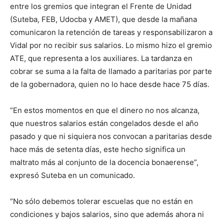
entre los gremios que integran el Frente de Unidad
(Suteba, FEB, Udocba y AMET), que desde la mañana
comunicaron la retención de tareas y responsabilizaron a
Vidal por no recibir sus salarios. Lo mismo hizo el gremio
ATE, que representa a los auxiliares. La tardanza en
cobrar se suma a la falta de llamado a paritarias por parte
de la gobernadora, quien no lo hace desde hace 75 días.
“En estos momentos en que el dinero no nos alcanza,
que nuestros salarios están congelados desde el año
pasado y que ni siquiera nos convocan a paritarias desde
hace más de setenta días, este hecho significa un
maltrato más al conjunto de la docencia bonaerense”,
expresó Suteba en un comunicado.
“No sólo debemos tolerar escuelas que no están en
condiciones y bajos salarios, sino que además ahora ni