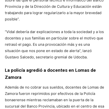
sobre las que el personal técnico e informático del Banco
Provincia y de la Dirección de Cultura y Educación están
trabajando para lograr regularizarlo a la mayor brevedad
posible”.
“Vidal debería dar explicaciones a toda la sociedad y a los
docentes y sus familias en particular sobre el motivo que
retrasó el pago. Es una provocación más y es una
situación que nos pone en estado de alerta”, lanzó
Gustavo Salcedo, secretario gremial de Udocba.
La policía agredió a docentes en Lomas de
Zamora
Además de no cobrar sus sueldos, docentes de Lomas de
Zamora fueron reprimidos por efectivos de la Policía
bonaerense mientras reclamaban en la puerta de la
sucursal del Banco Provincia, ubicado en el centro de esa