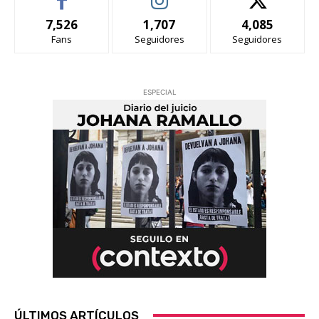
7,526
1,707
4,085
Fans
Seguidores
Seguidores
ESPECIAL
ÚLTIMOS ARTÍCULOS