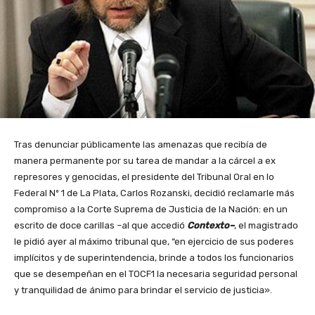
Tras denunciar públicamente las amenazas que recibía de
manera permanente por su tarea de mandar a la cárcel a ex
represores y genocidas, el presidente del Tribunal Oral en lo
Federal Nº 1 de La Plata, Carlos Rozanski, decidió reclamarle más
compromiso a la Corte Suprema de Justicia de la Nación: en un
escrito de doce carillas –al que accedió
Contexto–
, el magistrado
le pidió ayer al máximo tribunal que, “en ejercicio de sus poderes
implícitos y de superintendencia, brinde a todos los funcionarios
que se desempeñan en el TOCF1 la necesaria seguridad personal
y tranquilidad de ánimo para brindar el servicio de justicia».