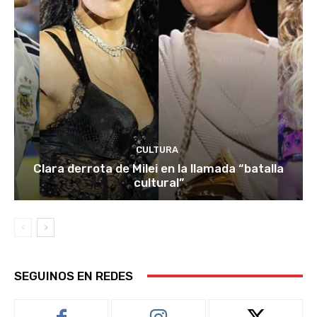
CULTURA
Clara derrota de Milei en la llamada “batalla
cultural”
SEGUINOS EN REDES