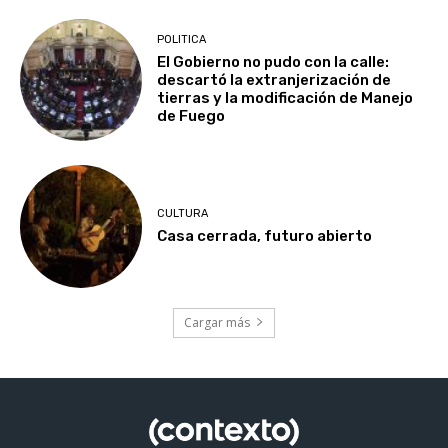
POLITICA
El Gobierno no pudo con la calle:
descartó la extranjerización de
tierras y la modificación de Manejo
de Fuego
CULTURA
Casa cerrada, futuro abierto
Cargar más