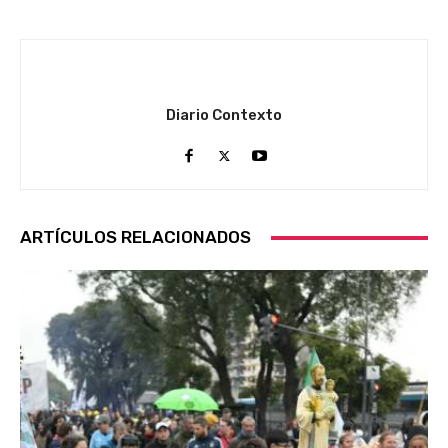
Diario Contexto
ARTÍCULOS RELACIONADOS