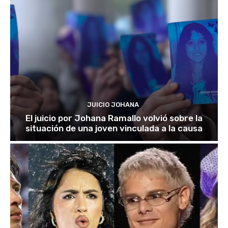
JUICIO JOHANA
El juicio por Johana Ramallo volvió sobre la
situación de una joven vinculada a la causa