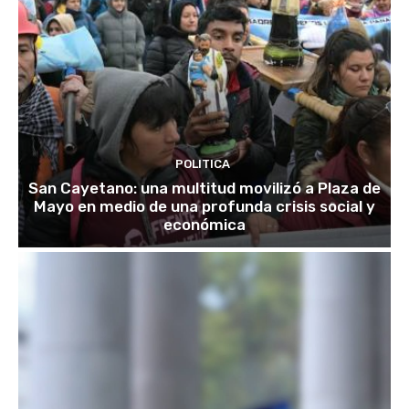
POLITICA
San Cayetano: una multitud movilizó a Plaza de
Mayo en medio de una profunda crisis social y
económica