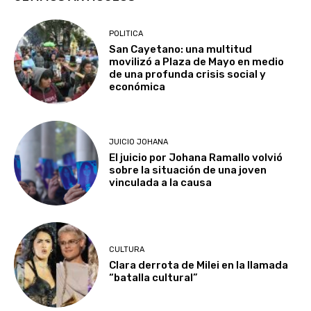
POLITICA
San Cayetano: una multitud
movilizó a Plaza de Mayo en medio
de una profunda crisis social y
económica
JUICIO JOHANA
El juicio por Johana Ramallo volvió
sobre la situación de una joven
vinculada a la causa
CULTURA
Clara derrota de Milei en la llamada
“batalla cultural”