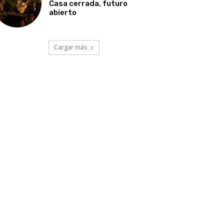
Casa cerrada, futuro
abierto
Cargar más