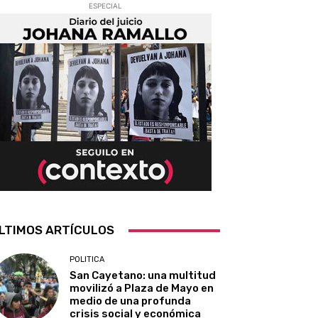
ESPECIAL
LTIMOS ARTÍCULOS
POLITICA
San Cayetano: una multitud
movilizó a Plaza de Mayo en
medio de una profunda
crisis social y económica