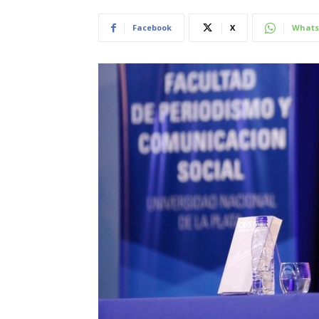
Facebook
X
Whats