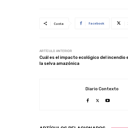
Facebook
Cuota
ARTÍCULO ANTERIOR
Cuál es el impacto ecológico del incendio 
la selva amazónica
Diario Contexto