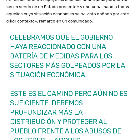
«en la senda de un Estado presente» y dan «una mano a todos
aquellos cuya situación económica se ha visto dañada por este
difícil contexto», remarcó en un comunicado.
CELEBRAMOS QUE EL GOBIERNO
HAYA REACCIONADO CON UNA
BATERÍA DE MEDIDAS PARA LOS
SECTORES MÁS GOLPEADOS POR LA
SITUACIÓN ECONÓMICA.
ESTE ES EL CAMINO PERO AÚN NO ES
SUFICIENTE. DEBEMOS
PROFUNDIZAR MÁS LA
DISTRIBUCIÓN Y PROTEGER AL
PUEBLO FRENTE A LOS ABUSOS DE