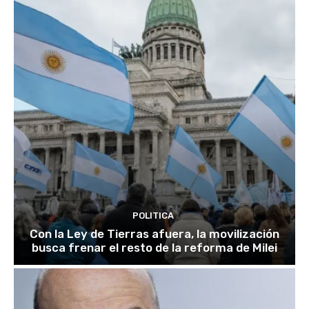
POLITICA
Con la Ley de Tierras afuera, la movilización
busca frenar el resto de la reforma de Milei