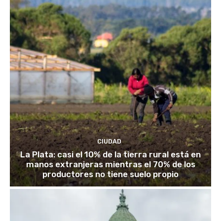
CIUDAD
La Plata: casi el 10% de la tierra rural está en
manos extranjeras mientras el 70% de los
productores no tiene suelo propio