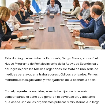
E
ste domingo, el ministro de Economía, Sergio Massa, anunció el
Nuevo Programa de Fortalecimiento de la Actividad Económica y
del Ingreso para las familias argentinas. Se trata de una serie de
medidas para ayudar a trabajadores públicos y privados, Pymes,
monotributistas, jubilados y trabajadores de la economía social.
Con el paquete de medidas, el ministro dijo que busca «ir
compensando el daño que generó» la devaluación, y adelantó
que «cada uno de los organismos públicos y ministerios a lo largo