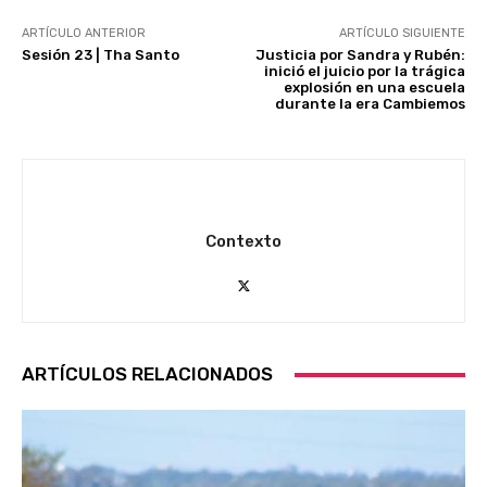
ARTÍCULO ANTERIOR
ARTÍCULO SIGUIENTE
Sesión 23 | Tha Santo
Justicia por Sandra y Rubén:
inició el juicio por la trágica
explosión en una escuela
durante la era Cambiemos
Contexto
ARTÍCULOS RELACIONADOS