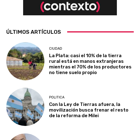
ÚLTIMOS ARTÍCULOS
CIUDAD
La Plata: casi el 10% de la tierra
rural está en manos extranjeras
mientras el 70% de los productores
no tiene suelo propio
POLITICA
Con la Ley de Tierras afuera, la
movilización busca frenar el resto
de la reforma de Milei