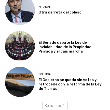
MIRADAS
Otra derrota del coloso
El Senado debate la Ley de
Inviolabilidad de la Propiedad
Privada y el país marcha
POLITICA
El Gobierno se queda sin votos y
retrocede con la reforma de la Ley
de Tierras
Cargar más