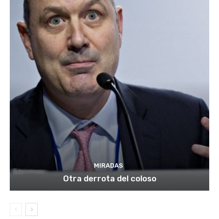
MIRADAS
Otra derrota del coloso