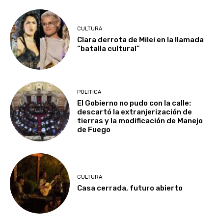
CULTURA
Clara derrota de Milei en la llamada
“batalla cultural”
POLITICA
El Gobierno no pudo con la calle:
descartó la extranjerización de
tierras y la modificación de Manejo
de Fuego
CULTURA
Casa cerrada, futuro abierto