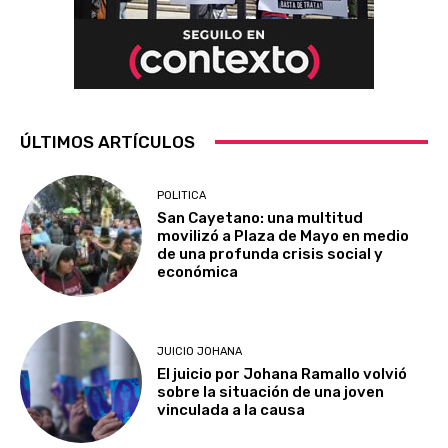
ÚLTIMOS ARTÍCULOS
POLITICA
San Cayetano: una multitud
movilizó a Plaza de Mayo en medio
de una profunda crisis social y
económica
JUICIO JOHANA
El juicio por Johana Ramallo volvió
sobre la situación de una joven
vinculada a la causa