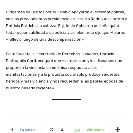
Dirigentes de Juntos por el Cambio apoyaron el accionar policial,
con los precandidatos presidenciales Horacio Rodríguez Larreta y
Patricia Bullrich a la cabeza. El jefe de Gobierno porteño quitó
toda responsabilidad a su policía y simplemente dijo que Molares
«falleció luego de una descompensación».
En respuesta, el secretario de Derechos Humanos, Horacio
Pietragalla Corti, aseguró que «la represión y los discursos que
proponen la violencia como única respuesta a las
manifestaciones y a la protesta social sólo producen muertes,
heridos y más violencia y nos recuerdan a las peores épocas de
nuestro pasado reciente».
Facebook
X
WhatsApp