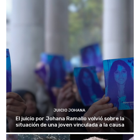
JUICIO JOHANA
El juicio por Johana Ramallo volvió sobre la
situación de una joven vinculada a la causa