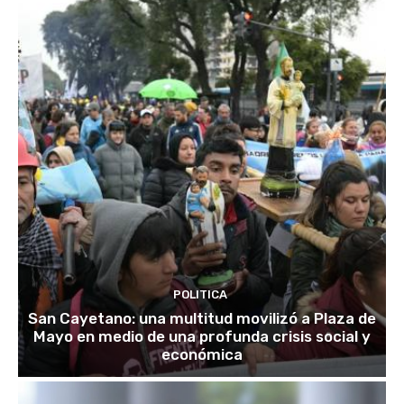
POLITICA
San Cayetano: una multitud movilizó a Plaza de
Mayo en medio de una profunda crisis social y
económica