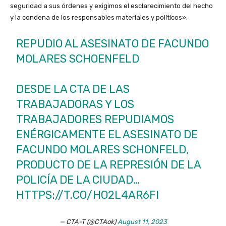
seguridad a sus órdenes y exigimos el esclarecimiento del hecho
y la condena de los responsables materiales y políticos».
REPUDIO AL ASESINATO DE FACUNDO
MOLARES SCHOENFELD
DESDE LA CTA DE LAS
TRABAJADORAS Y LOS
TRABAJADORES REPUDIAMOS
ENÉRGICAMENTE EL ASESINATO DE
FACUNDO MOLARES SCHONFELD,
PRODUCTO DE LA REPRESIÓN DE LA
POLICÍA DE LA CIUDAD…
HTTPS://T.CO/HO2L4AR6FI
— CTA-T (@CTAok)
August 11, 2023