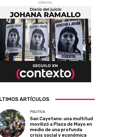
ESPECIAL
LTIMOS ARTÍCULOS
POLITICA
San Cayetano: una multitud
movilizó a Plaza de Mayo en
medio de una profunda
crisis social y económica