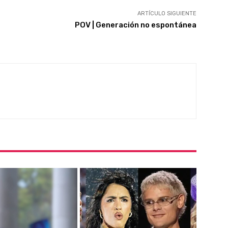
ARTÍCULO SIGUIENTE
POV | Generación no espontánea