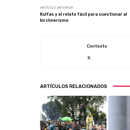
ARTÍCULO ANTERIOR
Kulfas y el relato fácil para cuestionar al
kirchnerismo
Contexto
ARTÍCULOS RELACIONADOS