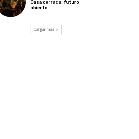
Casa cerrada, futuro
abierto
Cargar más