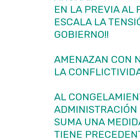
EN LA PREVIA AL 
ESCALA LA TENSI
GOBIERNO!!
AMENAZAN CON N
LA CONFLICTIVIDA
AL CONGELAMIENT
ADMINISTRACIÓN 
SUMA UNA MEDIDA
TIENE PRECEDENT