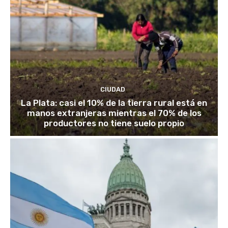
CIUDAD
La Plata: casi el 10% de la tierra rural está en
manos extranjeras mientras el 70% de los
productores no tiene suelo propio