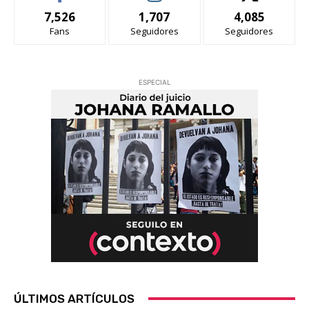
7,526
1,707
4,085
Fans
Seguidores
Seguidores
ESPECIAL
ÚLTIMOS ARTÍCULOS