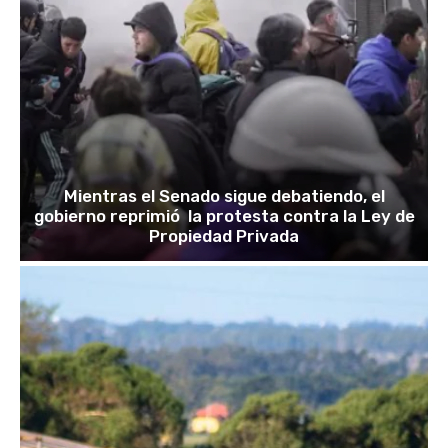
Mientras el Senado sigue debatiendo, el
gobierno reprimió la protesta contra la Ley de
Propiedad Privada