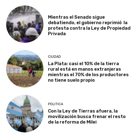
Mientras el Senado sigue
debatiendo, el gobierno reprimió la
protesta contra la Ley de Propiedad
Privada
CIUDAD
La Plata: casi el 10% de la tierra
rural está en manos extranjeras
mientras el 70% de los productores
no tiene suelo propio
POLITICA
Con la Ley de Tierras afuera, la
movilización busca frenar el resto
de la reforma de Milei