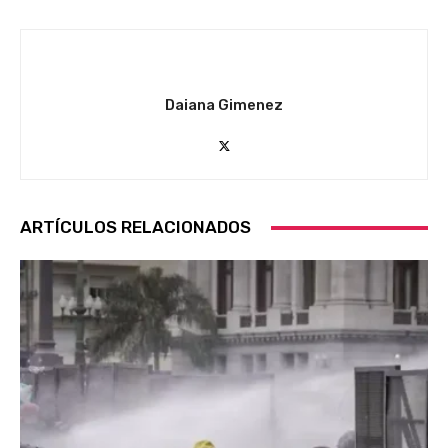
Daiana Gimenez
ARTÍCULOS RELACIONADOS