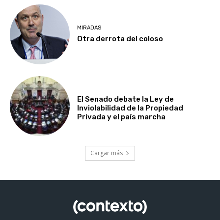
MIRADAS
Otra derrota del coloso
El Senado debate la Ley de
Inviolabilidad de la Propiedad
Privada y el país marcha
Cargar más