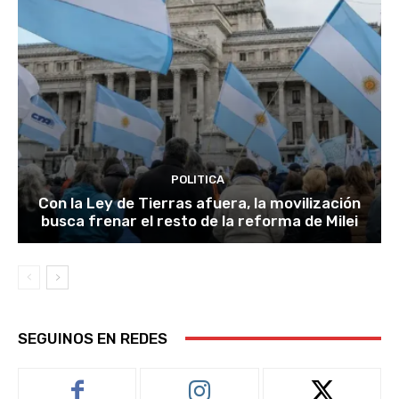
POLITICA
Con la Ley de Tierras afuera, la movilización
busca frenar el resto de la reforma de Milei
SEGUINOS EN REDES