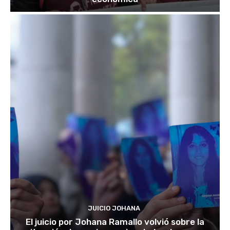
JUICIO JOHANA
El juicio por Johana Ramallo volvió sobre la