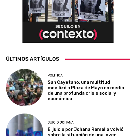
ÚLTIMOS ARTÍCULOS
POLITICA
San Cayetano: una multitud
movilizó a Plaza de Mayo en medio
de una profunda crisis social y
económica
JUICIO JOHANA
El juicio por Johana Ramallo volvió
sobre la situación de una joven