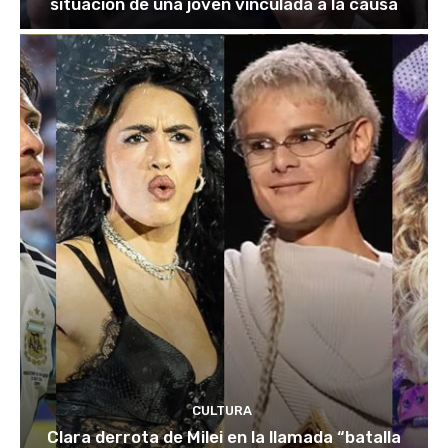
situación de una joven vinculada a la causa
CULTURA
Clara derrota de Milei en la llamada “batalla