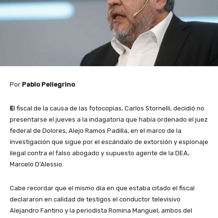
Por
Pablo Pellegrino
E
l fiscal de la causa de las fotocopias, Carlos Stornelli, decidió no
presentarse el jueves a la indagatoria que había ordenado el juez
federal de Dolores, Alejo Ramos Padilla, en el marco de la
investigación que sigue por el escándalo de extorsión y espionaje
ilegal contra el falso abogado y supuesto agente de la DEA,
Marcelo D’Alessio.
Cabe recordar que el mismo día en que estaba citado el fiscal
declararon en calidad de testigos el conductor televisivo
Alejandro Fantino y la periodista Romina Manguel, ambos del