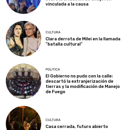
vinculada a la causa
CULTURA
Clara derrota de Milei en la llamada
“batalla cultural”
POLITICA
El Gobierno no pudo con la calle:
descartó la extranjerización de
tierras y la modificación de Manejo
de Fuego
CULTURA
Casa cerrada, futuro abierto