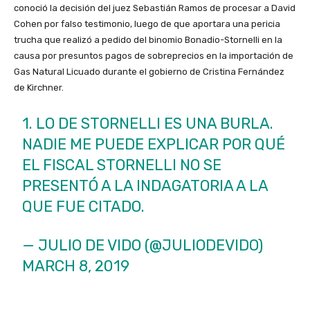
conoció la decisión del juez Sebastián Ramos de procesar a David
Cohen por falso testimonio, luego de que aportara una pericia
trucha que realizó a pedido del binomio Bonadio-Stornelli en la
causa por presuntos pagos de sobreprecios en la importación de
Gas Natural Licuado durante el gobierno de Cristina Fernández
de Kirchner.
1. LO DE STORNELLI ES UNA BURLA.
NADIE ME PUEDE EXPLICAR POR QUÉ
EL FISCAL STORNELLI NO SE
PRESENTÓ A LA INDAGATORIA A LA
QUE FUE CITADO.
— JULIO DE VIDO (@JULIODEVIDO)
MARCH 8, 2019