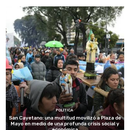
POLITICA
San Cayetano: una multitud movilizó a Plaza de
Mayo en medio de una profunda crisis social y
económica