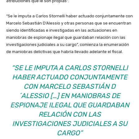
atribuciones que le son propias”.
“Se le imputa a Carlos Stornelli haber actuado conjuntamente con
Marcelo Sebastián D’Alessio y otras personas que se encuentran
siendo identificadas e investigadas en las actuaciones en
maniobras de espionaje ilegal que guardaban relación con las
investigaciones judiciales a su cargo”, comienza la enumeración
de maniobras delictivas que habría llevado adelante el fiscal.
“SE LE IMPUTA A CARLOS STORNELLI
HABER ACTUADO CONJUNTAMENTE
CON MARCELO SEBASTIÁN D
´ALESSIO […] EN MANIOBRAS DE
ESPIONAJE ILEGAL QUE GUARDABAN
RELACIÓN CON LAS
INVESTIGACIONES JUDICIALES A SU
CARGO”