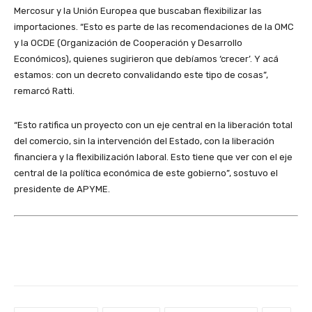
Mercosur y la Unión Europea que buscaban flexibilizar las
importaciones. “Esto es parte de las recomendaciones de la OMC
y la OCDE (Organización de Cooperación y Desarrollo
Económicos), quienes sugirieron que debíamos ‘crecer’. Y acá
estamos: con un decreto convalidando este tipo de cosas”,
remarcó Ratti.
“Esto ratifica un proyecto con un eje central en la liberación total
del comercio, sin la intervención del Estado, con la liberación
financiera y la flexibilización laboral. Esto tiene que ver con el eje
central de la política económica de este gobierno”, sostuvo el
presidente de APYME.