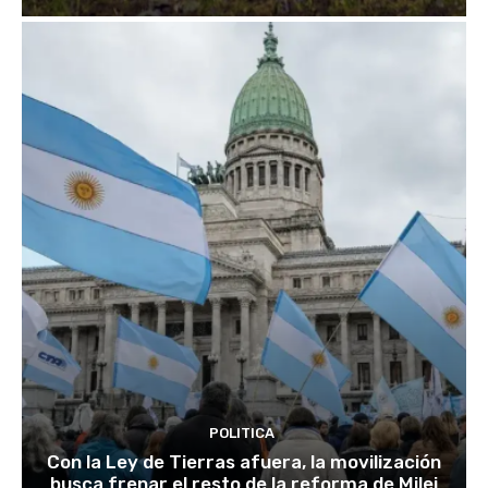
POLITICA
Con la Ley de Tierras afuera, la movilización
busca frenar el resto de la reforma de Milei