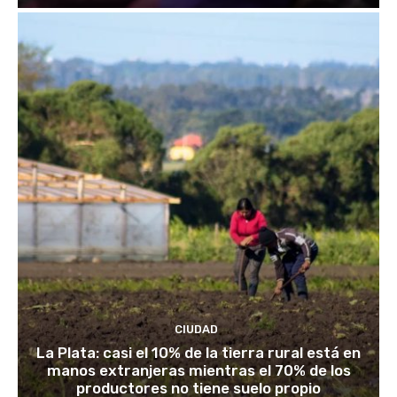
CIUDAD
La Plata: casi el 10% de la tierra rural está en
manos extranjeras mientras el 70% de los
productores no tiene suelo propio