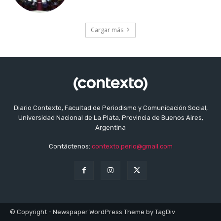
Cargar más
Diario Contexto, Facultad de Periodismo y Comunicación Social,
Universidad Nacional de La Plata, Provincia de Buenos Aires,
Argentina
Contáctenos:
contexto.perio@gmail.com
© Copyright - Newspaper WordPress Theme by TagDiv