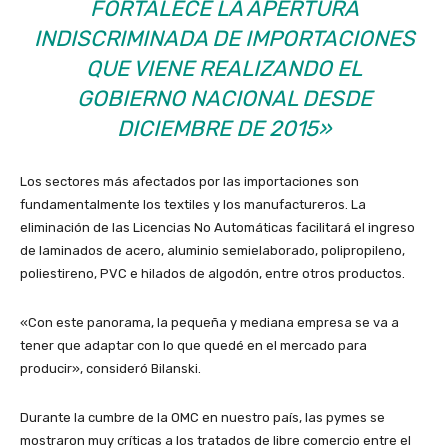
FORTALECE LA APERTURA
INDISCRIMINADA DE IMPORTACIONES
QUE VIENE REALIZANDO EL
GOBIERNO NACIONAL DESDE
DICIEMBRE DE 2015»
Los sectores más afectados por las importaciones son
fundamentalmente los textiles y los manufactureros. La
eliminación de las Licencias No Automáticas facilitará el ingreso
de
laminados de acero, aluminio semielaborado, polipropileno,
poliestireno, PVC e hilados de algodón, entre otros productos.
«Con este panorama, la pequeña y mediana empresa se va a
tener que adaptar con lo que quedé en el mercado para
producir», consideró Bilanski.
Durante la cumbre de la OMC en nuestro país, las pymes se
mostraron muy críticas a los tratados de libre comercio entre el