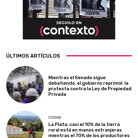
ÚLTIMOS ARTÍCULOS
Mientras el Senado sigue
debatiendo, el gobierno reprimió la
protesta contra la Ley de Propiedad
Privada
CIUDAD
La Plata: casi el 10% de la tierra
rural está en manos extranjeras
mientras el 70% de los productores