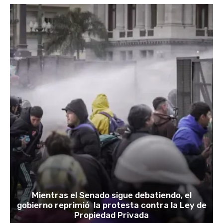
Mientras el Senado sigue debatiendo, el
gobierno reprimió la protesta contra la Ley de
Propiedad Privada