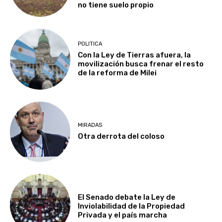
no tiene suelo propio
POLITICA
Con la Ley de Tierras afuera, la
movilización busca frenar el resto
de la reforma de Milei
MIRADAS
Otra derrota del coloso
El Senado debate la Ley de
Inviolabilidad de la Propiedad
Privada y el país marcha