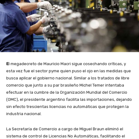
E
l megadecreto de Mauricio Macri sigue cosechando críticas, y
esta vez fue el sector pyme quien puso el ojo en las medidas que
busca aplicar el gobierno nacional. Similar a los tratados de libre
comercio que junto a su par brasileño Michel Temer intentaba
efectuar en la cumbre de la Organización Mundial del Comercio
(OMC), el presidente argentino facilita las importaciones, dejando
sin efecto trescientas licencias no automáticas que protegen la
industria nacional.
La Secretaría de Comercio a cargo de Miguel Braun eliminó el
sistema de control de Licencias No Automáticas, facilitando el