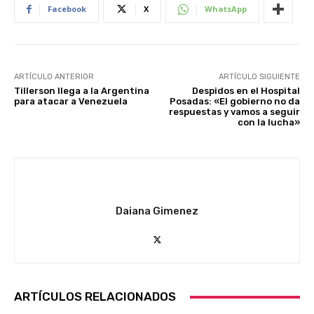
Facebook
X
WhatsApp
ARTÍCULO ANTERIOR
ARTÍCULO SIGUIENTE
Tillerson llega a la Argentina
Despidos en el Hospital
para atacar a Venezuela
Posadas: «El gobierno no da
respuestas y vamos a seguir
con la lucha»
Daiana Gimenez
ARTÍCULOS RELACIONADOS