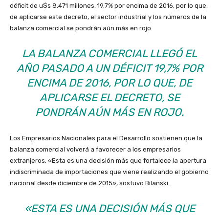
déficit
de u$s 8.471 millones, 19,7% por encima de 2016, por lo que,
de aplicarse este decreto, el sector industrial y los números de la
balanza comercial se pondrán aún más en rojo.
LA BALANZA COMERCIAL LLEGÓ EL
AÑO PASADO A UN DÉFICIT
19,7% POR
ENCIMA DE 2016, POR LO QUE, DE
APLICARSE EL DECRETO, SE
PONDRÁN AÚN MÁS EN ROJO.
Los Empresarios Nacionales para el Desarrollo sostienen que la
balanza comercial volverá a favorecer a los empresarios
extranjeros. «Esta es una decisión más que fortalece la apertura
indiscriminada de importaciones que viene realizando el gobierno
nacional desde diciembre de 2015», sostuvo Bilanski.
«ESTA ES UNA DECISIÓN MÁS QUE