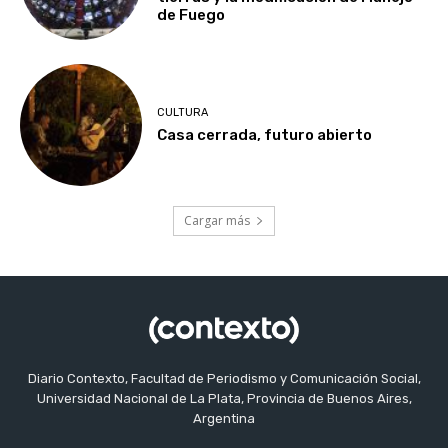
de Fuego
CULTURA
Casa cerrada, futuro abierto
Cargar más
Diario Contexto, Facultad de Periodismo y Comunicación Social,
Universidad Nacional de La Plata, Provincia de Buenos Aires,
Argentina