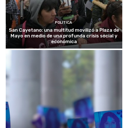
POLITICA
San Cayetano: una multitud movilizó a Plaza de
Mayo en medio de una profunda crisis social y
económica