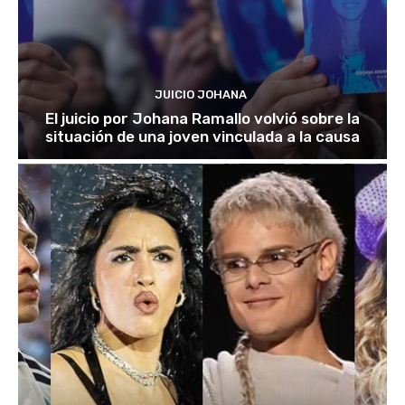
JUICIO JOHANA
El juicio por Johana Ramallo volvió sobre la
situación de una joven vinculada a la causa