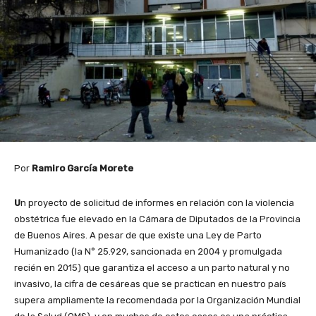
Por
Ramiro García Morete
U
n proyecto de solicitud de informes en relación con la violencia
obstétrica fue elevado en la Cámara de Diputados de la Provincia
de Buenos Aires. A pesar de que existe una Ley de Parto
Humanizado (la N° 25.929, sancionada en 2004 y promulgada
recién en 2015) que garantiza el acceso a un parto natural y no
invasivo, la cifra de cesáreas que se practican en nuestro país
supera ampliamente la recomendada por la Organización Mundial