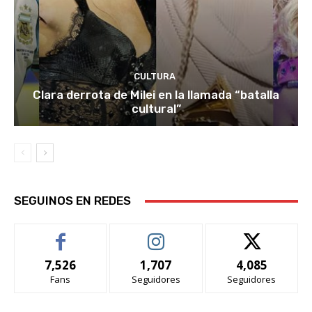
CULTURA
Clara derrota de Milei en la llamada “batalla
cultural”
SEGUINOS EN REDES
7,526
1,707
4,085
Fans
Seguidores
Seguidores