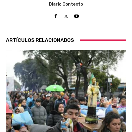
Diario Contexto
ARTÍCULOS RELACIONADOS