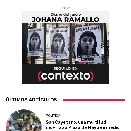
ESPECIAL
ÚLTIMOS ARTÍCULOS
POLITICA
San Cayetano: una multitud
movilizó a Plaza de Mayo en medio