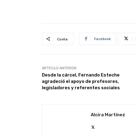
Facebook
Cuota
ARTÍCULO ANTERIOR
Desde la cárcel, Fernando Esteche
agradeció el apoyo de profesores,
legisladores y referentes sociales
Alcira Martínez