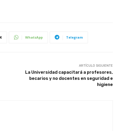
X
WhatsApp
Telegram
ARTÍCULO SIGUIENTE
La Universidad capacitará a profesores,
becarios y no docentes en seguridad e
higiene