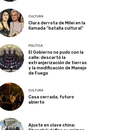
CULTURA
Clara derrota de Milei en la
llamada “batalla cultural”
POLITICA
El Gobierno no pudo con la
calle: descartó la
extranjerización de tierras
y la modificación de Manejo
de Fuego
CULTURA
Casa cerrada, futuro
abierto
Ajuste en clave china: