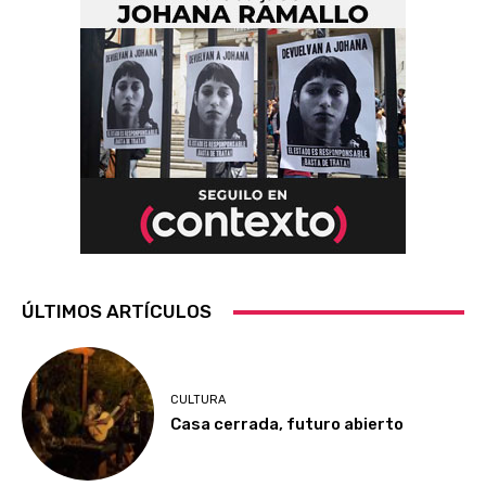
ÚLTIMOS ARTÍCULOS
CULTURA
Casa cerrada, futuro abierto