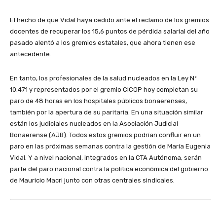
El hecho de que Vidal haya cedido ante el reclamo de los gremios
docentes de recuperar los 15,6 puntos de pérdida salarial del año
pasado alentó a los gremios estatales, que ahora tienen ese
antecedente.
En tanto, los profesionales de la salud nucleados en la Ley Nº
10.471 y representados por el gremio CICOP hoy completan su
paro de 48 horas en los hospitales públicos bonaerenses,
también por la apertura de su paritaria. En una situación similar
están los judiciales nucleados en la Asociación Judicial
Bonaerense (AJB). Todos estos gremios podrían confluir en un
paro en las próximas semanas contra la gestión de María Eugenia
Vidal. Y a nivel nacional, integrados en la CTA Autónoma, serán
parte del paro nacional contra la política económica del gobierno
de Mauricio Macri junto con otras centrales sindicales.