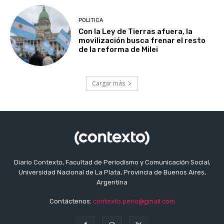
POLITICA
Con la Ley de Tierras afuera, la
movilización busca frenar el resto
de la reforma de Milei
Cargar más
Diario Contexto, Facultad de Periodismo y Comunicación Social,
Universidad Nacional de La Plata, Provincia de Buenos Aires,
Argentina
Contáctenos:
contexto.perio@gmail.com