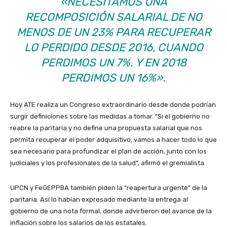
«NECESITAMOS UNA
RECOMPOSICIÓN SALARIAL DE NO
MENOS DE UN 23% PARA RECUPERAR
LO PERDIDO DESDE 2016, CUANDO
PERDIMOS UN 7%. Y EN 2018
PERDIMOS UN 16%».
Hoy ATE realiza un Congreso extraordinario desde donde podrían
surgir definiciones sobre las medidas a tomar. “Si el gobierno no
reabre la paritaria y no define una propuesta salarial que nos
permita recuperar el poder adquisitivo, vamos a hacer todo lo que
sea necesario para profundizar el plan de acción, junto con los
judiciales y los profesionales de la salud”, afirmó el gremialista.
UPCN y FeGEPPBA también piden la “reapertura urgente” de la
paritaria. Así lo habían expresado mediante la entrega al
gobierno de una nota formal, donde advirtieron del avance de la
inflación sobre los salarios de los estatales.