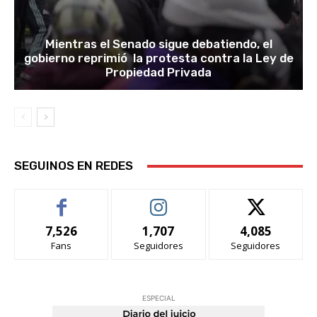
Mientras el Senado sigue debatiendo, el
gobierno reprimió la protesta contra la Ley de
Propiedad Privada
SEGUINOS EN REDES
7,526
1,707
4,085
Fans
Seguidores
Seguidores
ESPECIAL