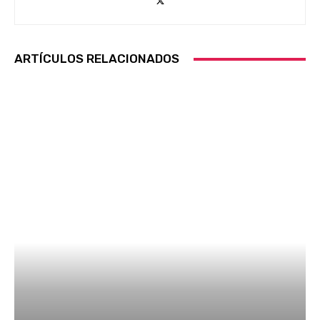
ARTÍCULOS RELACIONADOS