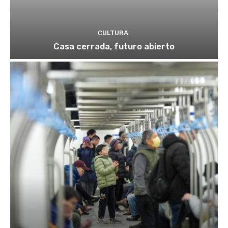
CULTURA
Casa cerrada, futuro abierto