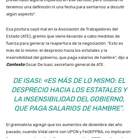
tenemos una definición ni una fecha para sentarnos a discutir
algún aspecto”.
Esa postura cayó mal en la Asociación de Trabajadores del
Estado (ATE), gremio que viene llevando a cabo medidas de
fuerza para generar la reapertura de la negociación. “Esto es
más de lo mismo: el desprecio hacia los estatales y la
insensibilidad del gobierno, que paga salarios de hambre”, dijo a
Contexto
Oscar De Isasi, secretario general de ATE.
DE ISASI: «ES MÁS DE LO MISMO: EL
DESPRECIO HACIA LOS ESTATALES Y
LA INSENSIBILIDAD DEL GOBIERNO,
QUE PAGA SALARIOS DE HAMBRE”.
El gremialista agregó que los aumentos de diciembre del año
pasado, cuando Vidal cerró con UPCN y FeGEPPBA, no implicaron