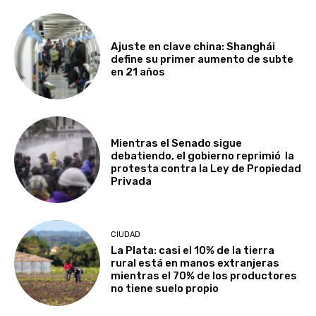
Ajuste en clave china: Shanghái
define su primer aumento de subte
en 21 años
Mientras el Senado sigue
debatiendo, el gobierno reprimió la
protesta contra la Ley de Propiedad
Privada
CIUDAD
La Plata: casi el 10% de la tierra
rural está en manos extranjeras
mientras el 70% de los productores
no tiene suelo propio