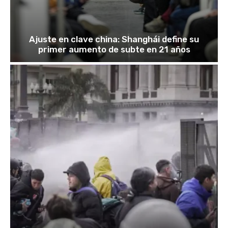
Ajuste en clave china: Shanghái define su
primer aumento de subte en 21 años