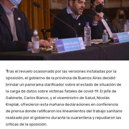
T
ras el revuelo ocasionado por las versiones instaladas por la
oposición, el gobierno de la provincia de Buenos Aires decidió
brindar un panorama clarificador sobre el estado de situación de
la carga de datos sobre víctimas fatales de covid-19. El jefe de
Gabinete, Carlos Bianco, y el viceministro de Salud, Nicolás
Kreplak, ofrecieron esta mañana declaraciones en conferencia
de prensa donde ratificaron los lineamientos del trabajo sanitario
realizado por el gobierno durante la cuarentena y repudiaron las
críticas de la oposición.