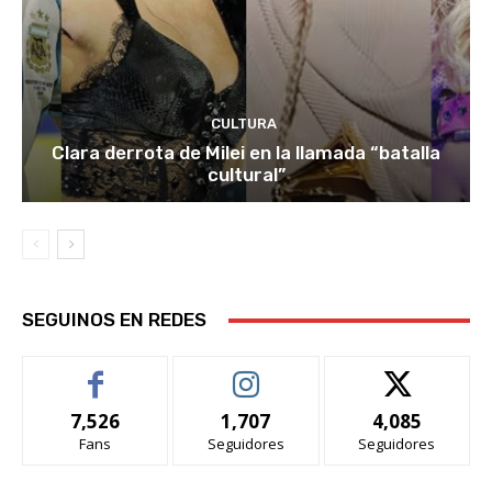
CULTURA
Clara derrota de Milei en la llamada “batalla
cultural”
SEGUINOS EN REDES
7,526
1,707
4,085
Fans
Seguidores
Seguidores