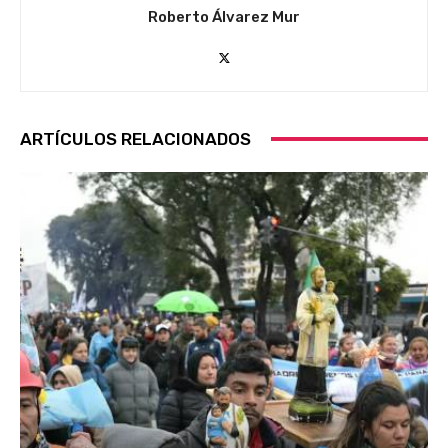
Roberto Álvarez Mur
ARTÍCULOS RELACIONADOS