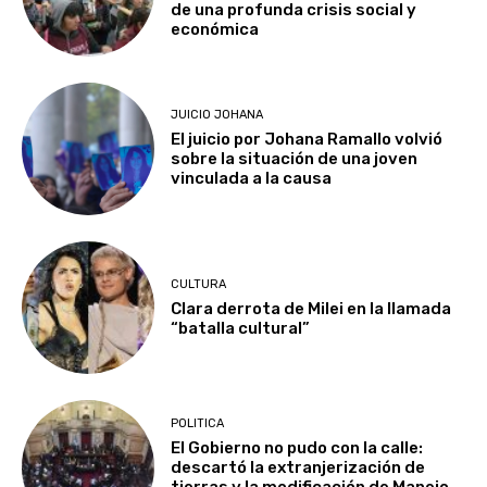
de una profunda crisis social y
económica
JUICIO JOHANA
El juicio por Johana Ramallo volvió
sobre la situación de una joven
vinculada a la causa
CULTURA
Clara derrota de Milei en la llamada
“batalla cultural”
POLITICA
El Gobierno no pudo con la calle:
descartó la extranjerización de