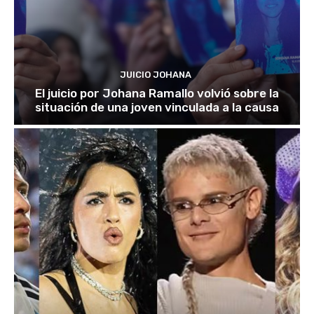
JUICIO JOHANA
El juicio por Johana Ramallo volvió sobre la
situación de una joven vinculada a la causa