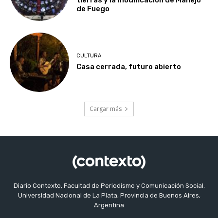
tierras y la modificación de Manejo
de Fuego
CULTURA
Casa cerrada, futuro abierto
Cargar más
Diario Contexto, Facultad de Periodismo y Comunicación Social,
Universidad Nacional de La Plata, Provincia de Buenos Aires,
Argentina