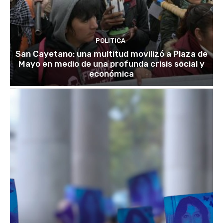
POLITICA
San Cayetano: una multitud movilizó a Plaza de
Mayo en medio de una profunda crisis social y
económica