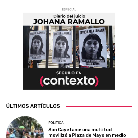
ESPECIAL
ÚLTIMOS ARTÍCULOS
POLITICA
San Cayetano: una multitud
movilizó a Plaza de Mayo en medio