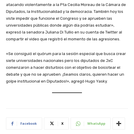
atacando violentamente a la Pta Cecilia Moreau de la Cámara de
Diputados, la Institucionalidad y la democracia. También hoy los
viste impedir que funcione el Congreso y se aprueben las
universidades públicas donde algún día podrías estudiar»,
expresó la senadora Juliana Di Tullio en su cuenta de Twitter al
compartir el video que registró el momento de las agresiones.
«Se consiguió el quórum para la sesión especial que busca crear
siete universidades nacionales pero los diputados de JxC
comenzaron a hacer disturbios con el objetivo de boicotear el
debate y que no se aprueben. ¡Seamos claros, quieren hacer un
golpe institucional en Diputados!», agregó Hugo Yasky.
Facebook
X
WhatsApp