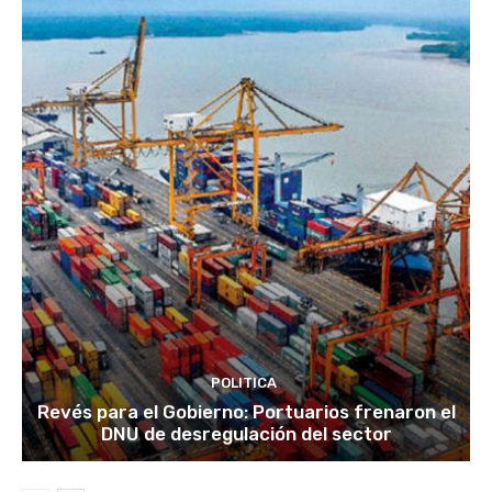
POLITICA
Revés para el Gobierno: Portuarios frenaron el
DNU de desregulación del sector