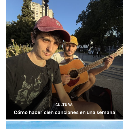
CULTURA
Cómo hacer cien canciones en una semana