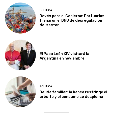
POLITICA
Revés para el Gobierno: Portuarios
frenaron el DNU de desregulación
del sector
El Papa León XIV visitará la
Argentina en noviembre
POLITICA
Deuda familiar: la banca restringe el
crédito y el consumo se desploma