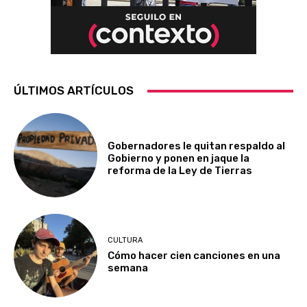
ÚLTIMOS ARTÍCULOS
Gobernadores le quitan respaldo al
Gobierno y ponen en jaque la
reforma de la Ley de Tierras
CULTURA
Cómo hacer cien canciones en una
semana