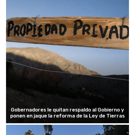
Gobernadores le quitan respaldo al Gobierno y
ponen en jaque la reforma de la Ley de Tierras