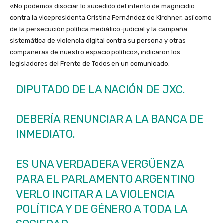
«No podemos disociar lo sucedido del intento de magnicidio
contra la vicepresidenta Cristina Fernández de Kirchner, así como
de la persecución política mediático-judicial y la campaña
sistemática de violencia digital contra su persona y otras
compañeras de nuestro espacio político», indicaron los
legisladores del Frente de Todos en un comunicado.
DIPUTADO DE LA NACIÓN DE JXC.
DEBERÍA RENUNCIAR A LA BANCA DE
INMEDIATO.
ES UNA VERDADERA VERGÜENZA
PARA EL PARLAMENTO ARGENTINO
VERLO INCITAR A LA VIOLENCIA
POLÍTICA Y DE GÉNERO A TODA LA