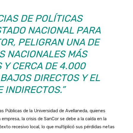
IAS DE POLÍTICAS
STADO NACIONAL PARA
OR, PELIGRAN UNA DE
S NACIONALES MÁS
 Y CERCA DE 4.000
BAJOS DIRECTOS Y EL
 INDIRECTOS.”
as Públicas de la Universidad de Avellaneda, quienes
empresa, la crisis de SanCor se debe a la caída en la
xto recesivo local, lo que multiplicó sus pérdidas netas