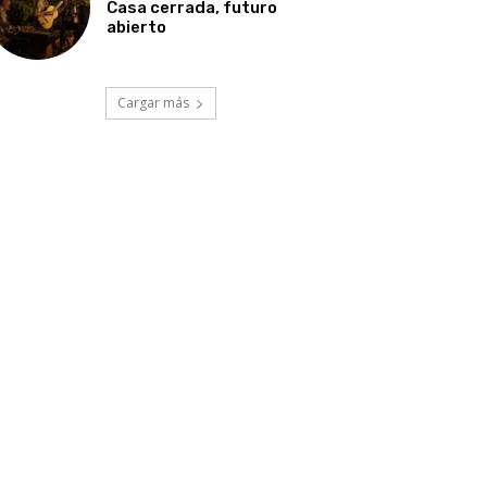
Casa cerrada, futuro
abierto
Cargar más