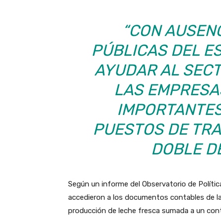
“CON AUSENC
PÚBLICAS DEL E
AYUDAR AL SECT
LAS EMPRESA
IMPORTANTES
PUESTOS DE TRA
DOBLE DE
Según un informe del Observatorio de Polític
accedieron a los documentos contables de la 
producción de leche fresca sumada a un conte