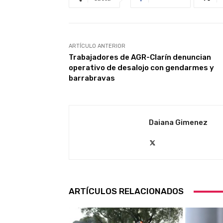
ARTÍCULO ANTERIOR
Trabajadores de AGR-Clarín denuncian
operativo de desalojo con gendarmes y
barrabravas
Daiana Gimenez
ARTÍCULOS RELACIONADOS