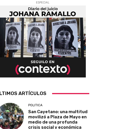
ESPECIAL
LTIMOS ARTÍCULOS
POLITICA
San Cayetano: una multitud
movilizó a Plaza de Mayo en
medio de una profunda
crisis social y económica