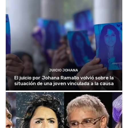
JUICIO JOHANA
El juicio por Johana Ramallo volvió sobre la
situación de una joven vinculada a la causa