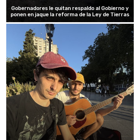
Gobernadores le quitan respaldo al Gobierno y
ponen en jaque la reforma de la Ley de Tierras