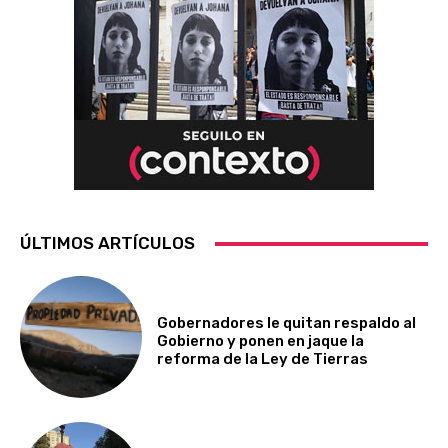
ÚLTIMOS ARTÍCULOS
Gobernadores le quitan respaldo al
Gobierno y ponen en jaque la
reforma de la Ley de Tierras