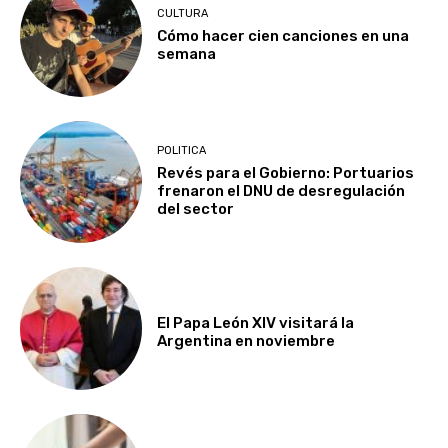
CULTURA
Cómo hacer cien canciones en una
semana
POLITICA
Revés para el Gobierno: Portuarios
frenaron el DNU de desregulación
del sector
El Papa León XIV visitará la
Argentina en noviembre