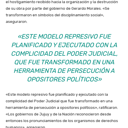
el hostigamiento recibido hacia la organización y la destrucción
de su obra por parte del gobierno de Gerardo Morales. «Se
transformaron en símbolos del disciplinamiento social»,
aseguraron.
«ESTE MODELO REPRESIVO FUE
PLANIFICADO Y EJECUTADO CON LA
COMPLICIDAD DEL PODER JUDICIAL,
QUE FUE TRANSFORMADO EN UNA
HERRAMIENTA DE PERSECUCIÓN A
OPOSITORES POLÍTICOS»
«Este modelo represivo fue planificado y ejecutado con la
complicidad del Poder Judicial que fue transformado en una
herramienta de persecución a opositores políticos», ratificaron.
«Los gobiernos de Jujuy y de la Nación reconocieron desde
entonces los pronunciamientos de los organismos de derechos
humanos», agregaron.