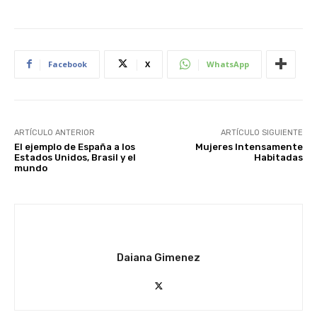
Facebook
X
WhatsApp
ARTÍCULO ANTERIOR
ARTÍCULO SIGUIENTE
El ejemplo de España a los
Mujeres Intensamente
Estados Unidos, Brasil y el
Habitadas
mundo
Daiana Gimenez