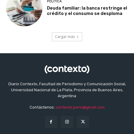
POLITICA
Deuda familiar: la banca restringe el
crédito y el consumo se desploma
Cargar más
Diario Contexto, Facultad de Periodismo y Comunicación Social,
Universidad Nacional de La Plata, Provincia de Buenos Aires,
Argentina
Contáctenos:
contexto.perio@gmail.com