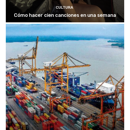
CULTURA
Cómo hacer cien canciones en una semana