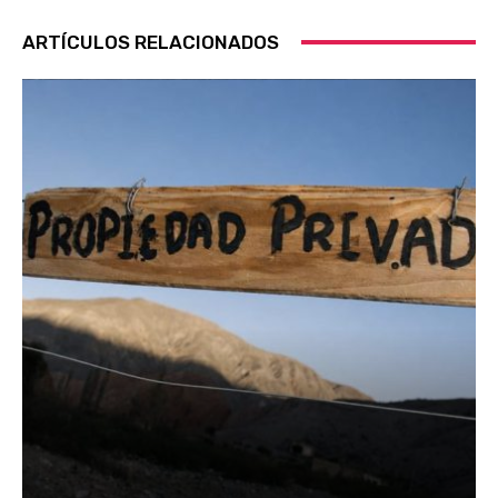
ARTÍCULOS RELACIONADOS