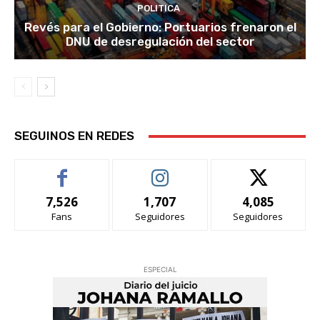
POLITICA
Revés para el Gobierno: Portuarios frenaron el
DNU de desregulación del sector
SEGUINOS EN REDES
7,526
1,707
4,085
Fans
Seguidores
Seguidores
ESPECIAL