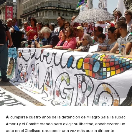
A
l cumplirse cuatro años de la detención de Milagro Sala, la Tupac
Amaru y el Comité creado para exigir su libertad, encabezaron un
acto en el Obelisco, para pedir una vez más que la dirigente