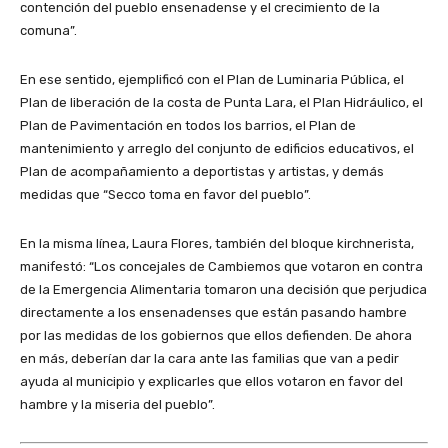
contención del pueblo ensenadense y el crecimiento de la
comuna”.
En ese sentido, ejemplificó con el Plan de Luminaria Pública, el
Plan de liberación de la costa de Punta Lara, el Plan Hidráulico, el
Plan de Pavimentación en todos los barrios, el Plan de
mantenimiento y arreglo del conjunto de edificios educativos, el
Plan de acompañamiento a deportistas y artistas, y demás
medidas que “Secco toma en favor del pueblo”.
En la misma línea, Laura Flores, también del bloque kirchnerista,
manifestó: “Los concejales de Cambiemos que votaron en contra
de la Emergencia Alimentaria tomaron una decisión que perjudica
directamente a los ensenadenses que están pasando hambre
por las medidas de los gobiernos que ellos defienden. De ahora
en más, deberían dar la cara ante las familias que van a pedir
ayuda al municipio y explicarles que ellos votaron en favor del
hambre y la miseria del pueblo”.