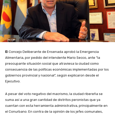
E
l Concejo Deliberante de Ensenada aprobó la Emergencia
Alimentaria, por pedido del intendente Mario Secco, ante “la
preocupante situación social que atraviesa la ciudad como
consecuencia de las políticas económicas implementadas por los
gobiernos provincial y nacional”, según explicaron desde el
Ejecutivo.
A pesar del voto negativo del macrismo, la ciudad ribereña se
suma así a una gran cantidad de distritos peronistas que ya
cuentan con esta herramienta administrativa, principalmente en
el Conurbano. En contra de la opinión de los jefes comunales,