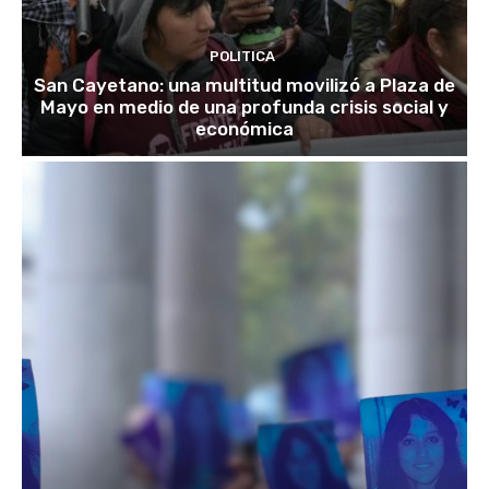
POLITICA
San Cayetano: una multitud movilizó a Plaza de
Mayo en medio de una profunda crisis social y
económica