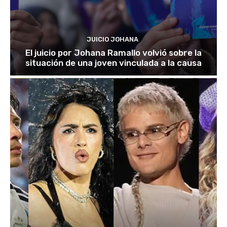
JUICIO JOHANA
El juicio por Johana Ramallo volvió sobre la
situación de una joven vinculada a la causa