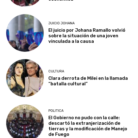
JUICIO JOHANA
El juicio por Johana Ramallo volvió
sobre la situación de una joven
vinculada a la causa
CULTURA
Clara derrota de Milei en la llamada
“batalla cultural”
POLITICA
El Gobierno no pudo con la calle:
descartó la extranjerización de
tierras y la modificación de Manejo
de Fuego