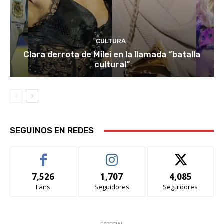
CULTURA
Clara derrota de Milei en la llamada “batalla
cultural”
SEGUINOS EN REDES
7,526
1,707
4,085
Fans
Seguidores
Seguidores