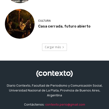
CULTURA
Casa cerrada, futuro abierto
Cargar más
Diario Contexto, Facultad de Periodismo y Comunicación Social,
Universidad Nacional de La Plata, Provincia de Buenos Aires,
Argentina
Contáctenos:
contexto.perio@gmail.com