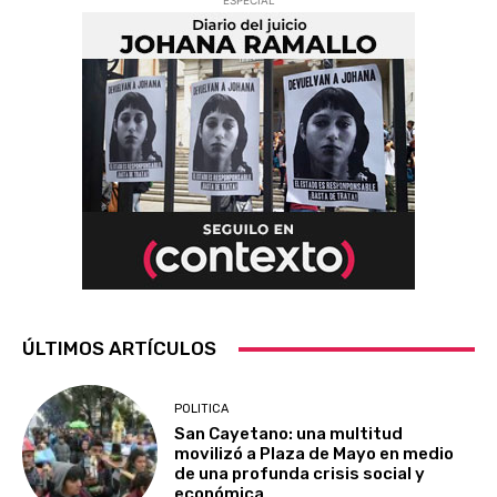
ESPECIAL
ÚLTIMOS ARTÍCULOS
POLITICA
San Cayetano: una multitud
movilizó a Plaza de Mayo en medio
de una profunda crisis social y
económica