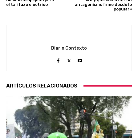
el tarifazo eléctrico
antagonismo firme desde lo
popular»
Diario Contexto
ARTÍCULOS RELACIONADOS