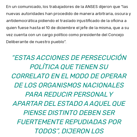
En un comunicado, los trabajadores de la ANSES dijeron que “las
nuevas autoridades han procedido de manera arbitraria, oscura y
antidemocrática pidiendo el traslado injustificado de la oficina a
quien fuese hasta el 10 de diciembre el jefe de la misma, que a su
vez cuenta con un cargo político como presidente del Concejo
Deliberante de nuestro pueblo”.
“ESTAS ACCIONES DE PERSECUCIÓN
POLÍTICA QUE TIENEN SU
CORRELATO EN EL MODO DE OPERAR
DE LOS ORGANISMOS NACIONALES
PARA REDUCIR PERSONAL Y
APARTAR DEL ESTADO A AQUEL QUE
PIENSE DISTINTO DEBEN SER
FUERTEMENTE REPUDIADAS POR
TODOS”, DIJERON LOS