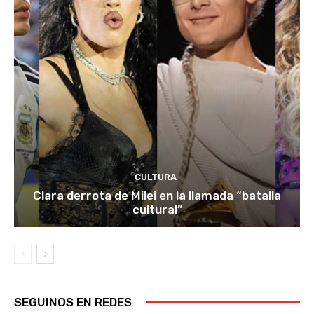
CULTURA
Clara derrota de Milei en la llamada “batalla
cultural”
SEGUINOS EN REDES