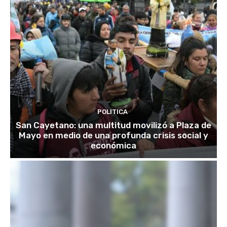
POLITICA
San Cayetano: una multitud movilizó a Plaza de
Mayo en medio de una profunda crisis social y
económica