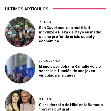
ÚLTIMOS ARTÍCULOS
POLITICA
San Cayetano: una multitud
movilizó a Plaza de Mayo en medio
de una profunda crisis social y
económica
JUICIO JOHANA
El juicio por Johana Ramallo volvió
sobre la situación de una joven
vinculada a la causa
CULTURA
Clara derrota de Milei en la llamada
“batalla cultural”