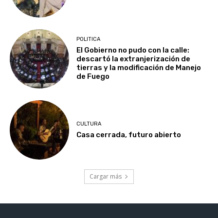
POLITICA
El Gobierno no pudo con la calle:
descartó la extranjerización de
tierras y la modificación de Manejo
de Fuego
CULTURA
Casa cerrada, futuro abierto
Cargar más