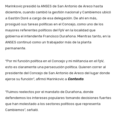
Marinkovic presidió la ANSES de San Antonio de Areco hasta
diciembre, cuando cambió la gestión nacional y Cambiemos ubicó
a Gastón Doré a cargo de esa delegación. De ahí en más,
prosiguió sus tareas políticas en el Concejo, como uno de los
mayores referentes políticos del FpV en la localidad que
gobierna el intendente Francisco Durañona. Mientras tanto, en la
ANSES continuó como un trabajador más de la planta
permanente.
“Por mi función política en el Concejo y mi militancia en el FpV,
esto es claramente una persecución política. Quieren correr al
presidente del Concejo de San Antonio de Areco del lugar donde
ejerce su función”, afirmó Marinkovic a
Contexto
.
“Fuimos reelectos por el mandato de Durañona, donde
defendemos los intereses populares tomando decisiones fuertes
que han molestado a los sectores políticos que representa
Cambiemos”, señaló.