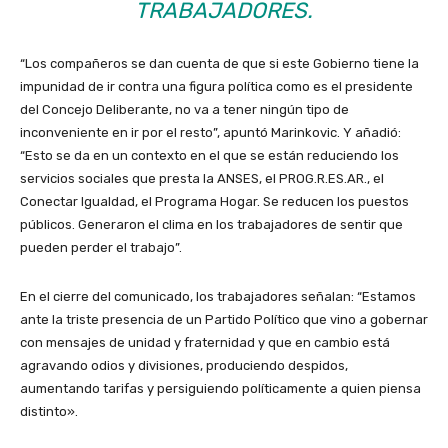
TRABAJADORES.
“Los compañeros se dan cuenta de que si este Gobierno tiene la
impunidad de ir contra una figura política como es el presidente
del Concejo Deliberante, no va a tener ningún tipo de
inconveniente en ir por el resto”, apuntó Marinkovic. Y añadió:
“Esto se da en un contexto en el que se están reduciendo los
servicios sociales que presta la ANSES, el PROG.R.ES.AR., el
Conectar Igualdad, el Programa Hogar. Se reducen los puestos
públicos. Generaron el clima en los trabajadores de sentir que
pueden perder el trabajo”.
En el cierre del comunicado, los trabajadores señalan: “Estamos
ante la triste presencia de un Partido Político que vino a gobernar
con mensajes de unidad y fraternidad y que en cambio está
agravando odios y divisiones, produciendo despidos,
aumentando tarifas y persiguiendo políticamente a quien piensa
distinto».