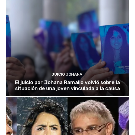
JUICIO JOHANA
El juicio por Johana Ramallo volvió sobre la
situación de una joven vinculada a la causa