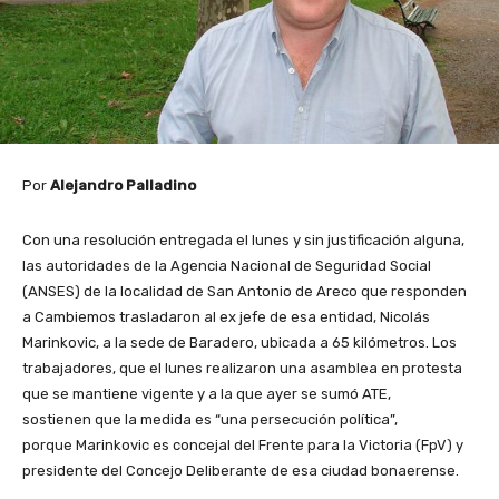
Por
Alejandro Palladino
Con una resolución entregada el lunes y sin justificación alguna,
las autoridades de la Agencia Nacional de Seguridad Social
(ANSES) de la localidad de San Antonio de Areco que responden
a Cambiemos trasladaron al ex jefe de esa entidad, Nicolás
Marinkovic, a la sede de Baradero, ubicada a 65 kilómetros. Los
trabajadores, que el lunes realizaron una asamblea en protesta
que se mantiene vigente y a la que ayer se sumó ATE,
sostienen que la medida es “una persecución política”,
porque Marinkovic es concejal del Frente para la Victoria (FpV) y
presidente del Concejo Deliberante de esa ciudad bonaerense.