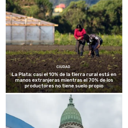
CIUDAD
La Plata: casi el 10% de la tierra rural está en
manos extranjeras mientras el 70% de los
productores no tiene suelo propio