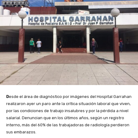
D
esde el área de diagnóstico por imágenes del Hospital Garrahan
realizaron ayer un paro ante la crítica situación laboral que viven,
por las condiciones de trabajo insalubres y por la pérdida a nivel
salarial. Denuncian que en los últimos años, según un registro
interno, más del 60% de las trabajadoras de radiología perdieron
sus embarazos.