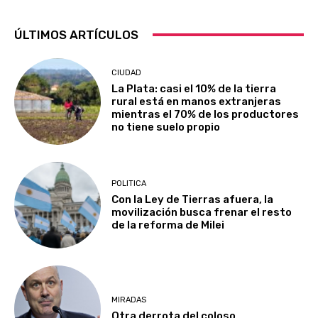
ÚLTIMOS ARTÍCULOS
CIUDAD
La Plata: casi el 10% de la tierra
rural está en manos extranjeras
mientras el 70% de los productores
no tiene suelo propio
POLITICA
Con la Ley de Tierras afuera, la
movilización busca frenar el resto
de la reforma de Milei
MIRADAS
Otra derrota del coloso