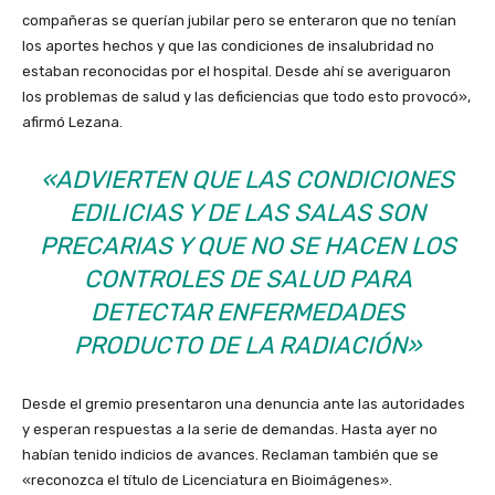
compañeras se querían jubilar pero se enteraron que no tenían
los aportes hechos y que las condiciones de insalubridad no
estaban reconocidas por el hospital. Desde ahí se averiguaron
los problemas de salud y las deficiencias que todo esto provocó»,
afirmó Lezana.
«ADVIERTEN QUE LAS CONDICIONES
EDILICIAS Y DE LAS SALAS SON
PRECARIAS Y QUE NO SE HACEN LOS
CONTROLES DE SALUD PARA
DETECTAR ENFERMEDADES
PRODUCTO DE LA RADIACIÓN»
Desde el gremio presentaron una denuncia ante las autoridades
y esperan respuestas a la serie de demandas. Hasta ayer no
habían tenido indicios de avances. Reclaman también que se
«reconozca el título de Licenciatura en Bioimágenes».