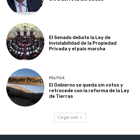
El Senado debate la Ley de
Inviolabilidad de la Propiedad
Privada y el país marcha
POLITICA
El Gobierno se queda sin votos y
retrocede con la reforma de la Ley
de Tierras
Cargar más