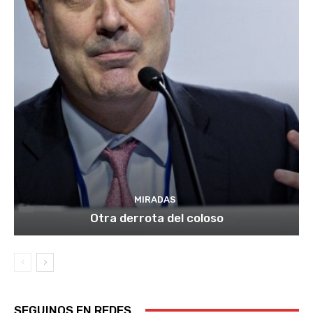
MIRADAS
Otra derrota del coloso
SEGUINOS EN REDES