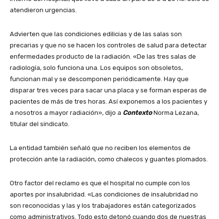
atendieron urgencias.
Advierten que las condiciones edilicias y de las salas son
precarias y que no se hacen los controles de salud para detectar
enfermedades producto de la radiación. «De las tres salas de
radiología, solo funciona una. Los equipos son obsoletos,
funcionan mal y se descomponen periódicamente. Hay que
disparar tres veces para sacar una placa y se forman esperas de
pacientes de más de tres horas. Así exponemos a los pacientes y
a nosotros a mayor radiación», dijo a
Contexto
Norma Lezana,
titular del sindicato.
La entidad también señaló que no reciben los elementos de
protección ante la radiación, como chalecos y guantes plomados.
Otro factor del reclamo es que el hospital no cumple con los
aportes por insalubridad. «Las condiciones de insalubridad no
son reconocidas y las y los trabajadores están categorizados
como administrativos. Todo esto detonó cuando dos de nuestras