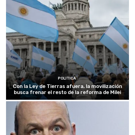
POLITICA
Con la Ley de Tierras afuera, la movilización
busca frenar el resto de la reforma de Milei