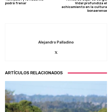
podrá frenar
Vidal profundiza el
achicamiento en la cultura
bonaerense
Alejandro Palladino
ARTÍCULOS RELACIONADOS