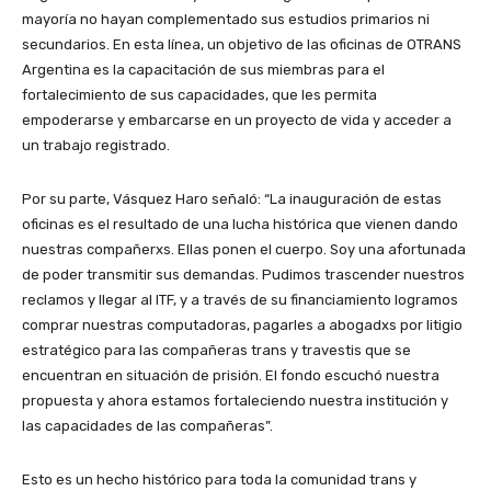
mayoría no hayan complementado sus estudios primarios ni
secundarios. En esta línea, un objetivo de las oficinas de OTRANS
Argentina es la capacitación de sus miembras para el
fortalecimiento de sus capacidades, que les permita
empoderarse y embarcarse en un proyecto de vida y acceder a
un trabajo registrado.
Por su parte, Vásquez Haro señaló: “La inauguración de estas
oficinas es el resultado de una lucha histórica que vienen dando
nuestras compañerxs. Ellas ponen el cuerpo. Soy una afortunada
de poder transmitir sus demandas. Pudimos trascender nuestros
reclamos y llegar al ITF, y a través de su financiamiento logramos
comprar nuestras computadoras, pagarles a abogadxs por litigio
estratégico para las compañeras trans y travestis que se
encuentran en situación de prisión. El fondo escuchó nuestra
propuesta y ahora estamos fortaleciendo nuestra institución y
las capacidades de las compañeras”.
Esto es un hecho histórico para toda la comunidad trans y