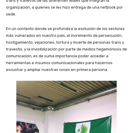
trans y travestis de las diferentes filiales que integran la
organización, a quienes se les hizo entrega de una netbook por
sede.
En un contexto donde se profundiza la exclusión de los sectores
más vulnerados en nuestro país, el incremento de persecución,
hostigamiento, vejaciones, tortura y muerte de personas trans y
travestis, y la invisibilización por parte de medios hegemónicos de
comunicación, es de suma importancia poder acceder a
herramientas e insumos comunicacionales para hacernos
escuchar y ampliar nuestras voces en primera persona.