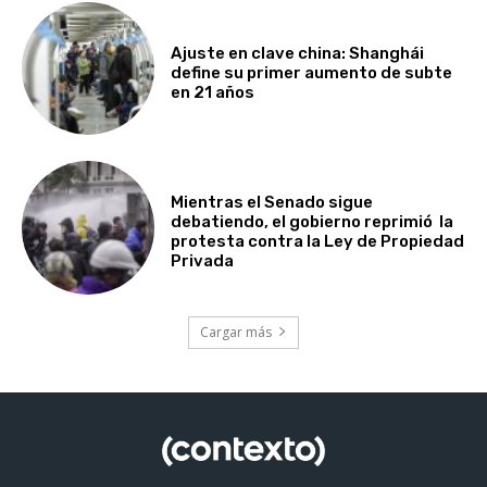
Ajuste en clave china: Shanghái
define su primer aumento de subte
en 21 años
Mientras el Senado sigue
debatiendo, el gobierno reprimió la
protesta contra la Ley de Propiedad
Privada
Cargar más