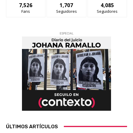
7,526
1,707
4,085
Fans
Seguidores
Seguidores
ESPECIAL
ÚLTIMOS ARTÍCULOS