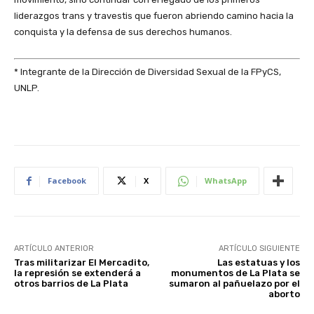
liderazgos trans y travestis que fueron abriendo camino hacia la
conquista y la defensa de sus derechos humanos.
* Integrante de la Dirección de Diversidad Sexual de la FPyCS,
UNLP.
Facebook
X
WhatsApp
ARTÍCULO ANTERIOR
ARTÍCULO SIGUIENTE
Tras militarizar El Mercadito,
Las estatuas y los
la represión se extenderá a
monumentos de La Plata se
otros barrios de La Plata
sumaron al pañuelazo por el
aborto