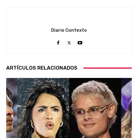
Diario Contexto
ARTÍCULOS RELACIONADOS