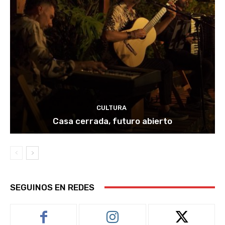
CULTURA
Casa cerrada, futuro abierto
SEGUINOS EN REDES