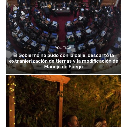
POLITICA
El Gobierno no pudo con la calle: descartó la
extranjerización de tierras y la modificación de
Manejo de Fuego