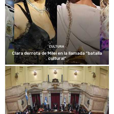
CULTURA
Clara derrota de Milei en la llamada “batalla
cultural”