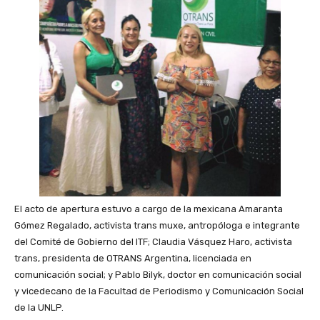
El acto de apertura estuvo a cargo de la mexicana Amaranta
Gómez Regalado, activista trans muxe, antropóloga e integrante
del Comité de Gobierno del ITF; Claudia Vásquez Haro, activista
trans, presidenta de OTRANS Argentina, licenciada en
comunicación social; y Pablo Bilyk, doctor en comunicación social
y vicedecano de la Facultad de Periodismo y Comunicación Social
de la UNLP.