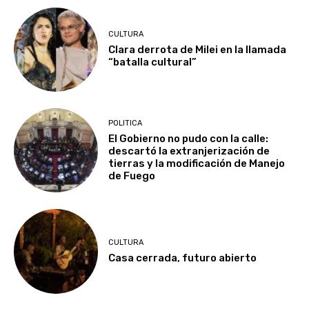
CULTURA
Clara derrota de Milei en la llamada
“batalla cultural”
POLITICA
El Gobierno no pudo con la calle:
descartó la extranjerización de
tierras y la modificación de Manejo
de Fuego
CULTURA
Casa cerrada, futuro abierto