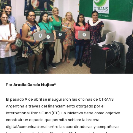
Por
Aradia García Mujica*
E
l pasado 9 de abril se inauguraron las oficinas de OTRANS
Argentina a través del financiamiento otorgado por el
International Trans Fund (ITF). La iniciativa tiene como objetivo
construir un espacio que permita achicar la brecha
digital/comunicacional entre las coordinadoras y compañeras