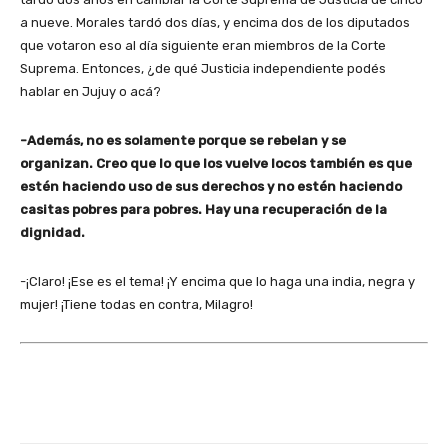
a nueve. Morales tardó dos días, y encima dos de los diputados
que votaron eso al día siguiente eran miembros de la Corte
Suprema. Entonces, ¿de qué Justicia independiente podés
hablar en Jujuy o acá?
-Además, no es solamente porque se rebelan y se
organizan. Creo que lo que los vuelve locos también es que
estén haciendo uso de sus derechos y no estén haciendo
casitas pobres para pobres. Hay una recuperación de la
dignidad.
-¡Claro! ¡Ese es el tema! ¡Y encima que lo haga una india, negra y
mujer! ¡Tiene todas en contra, Milagro!