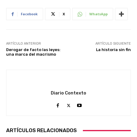
Facebook
X
WhatsApp
ARTÍCULO ANTERIOR
ARTÍCULO SIGUIENTE
Derogar de facto las leyes:
La historia sin fin
una marca del macrismo
Diario Contexto
ARTÍCULOS RELACIONADOS