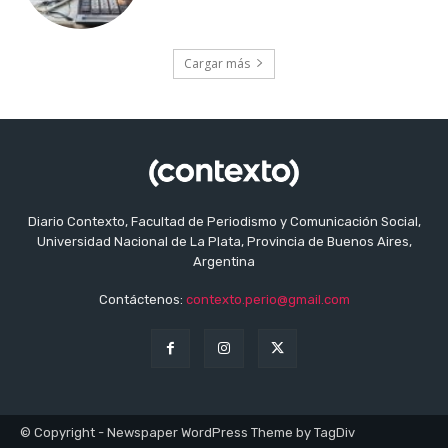
Cargar más
Diario Contexto, Facultad de Periodismo y Comunicación Social,
Universidad Nacional de La Plata, Provincia de Buenos Aires,
Argentina
Contáctenos:
contexto.perio@gmail.com
© Copyright - Newspaper WordPress Theme by TagDiv