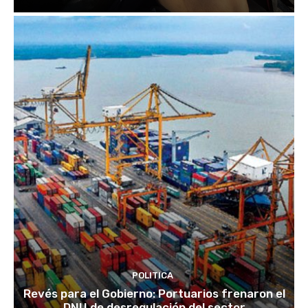
POLITICA
Revés para el Gobierno: Portuarios frenaron el
DNU de desregulación del sector