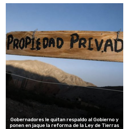
Gobernadores le quitan respaldo al Gobierno y
ponen en jaque la reforma de la Ley de Tierras