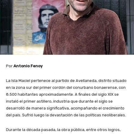
Por
Antonio Fenoy
La Isla Maciel pertenece al partido de Avellaneda, distrito situado
en la zona sur del primer cordón del conurbano bonaerense, con
8.500 habitantes aproximadamente. A finales del siglo XIX se
instaló el primer astillero, industria que durante el siglo se
desarrolló de manera significativa, acompañando el crecimiento
del país. Sufrió luego la devastación de las políticas neoliberales.
Durante la década pasada, la obra pública, entre otros logros,