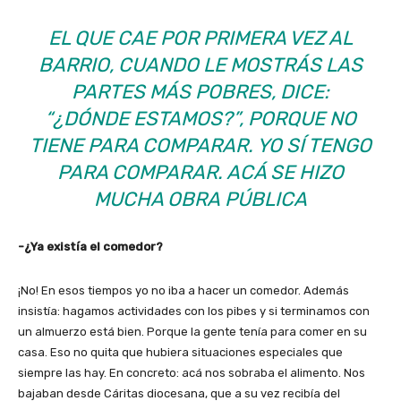
EL QUE CAE POR PRIMERA VEZ AL
BARRIO, CUANDO LE MOSTRÁS LAS
PARTES MÁS POBRES, DICE:
“¿DÓNDE ESTAMOS?”, PORQUE NO
TIENE PARA COMPARAR. YO SÍ TENGO
PARA COMPARAR. ACÁ SE HIZO
MUCHA OBRA PÚBLICA
-¿Ya existía el comedor?
¡No! En esos tiempos yo no iba a hacer un comedor. Además
insistía: hagamos actividades con los pibes y si terminamos con
un almuerzo está bien. Porque la gente tenía para comer en su
casa. Eso no quita que hubiera situaciones especiales que
siempre las hay. En concreto: acá nos sobraba el alimento. Nos
bajaban desde Cáritas diocesana, que a su vez recibía del