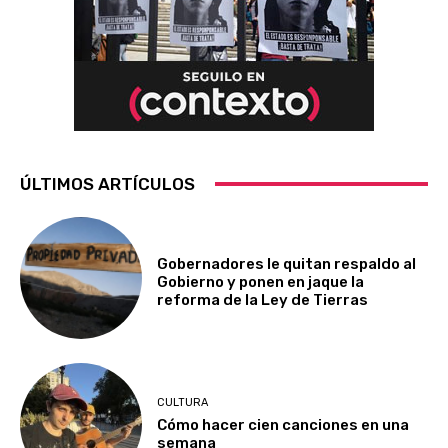
ÚLTIMOS ARTÍCULOS
Gobernadores le quitan respaldo al
Gobierno y ponen en jaque la
reforma de la Ley de Tierras
CULTURA
Cómo hacer cien canciones en una
semana