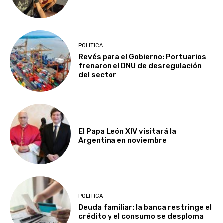
POLITICA
Revés para el Gobierno: Portuarios
frenaron el DNU de desregulación
del sector
El Papa León XIV visitará la
Argentina en noviembre
POLITICA
Deuda familiar: la banca restringe el
crédito y el consumo se desploma