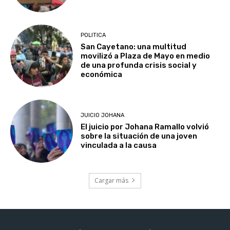
POLITICA
San Cayetano: una multitud
movilizó a Plaza de Mayo en medio
de una profunda crisis social y
económica
JUICIO JOHANA
El juicio por Johana Ramallo volvió
sobre la situación de una joven
vinculada a la causa
Cargar más