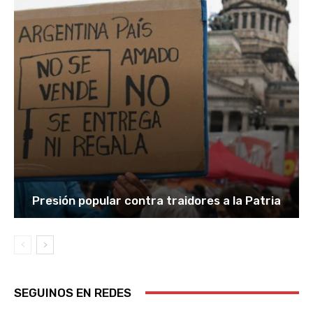
Presión popular contra traidores a la Patria
SEGUINOS EN REDES