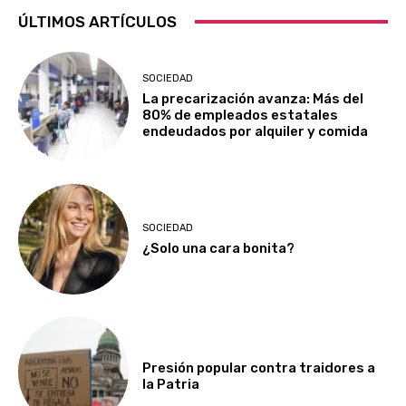
ÚLTIMOS ARTÍCULOS
SOCIEDAD
La precarización avanza: Más del
80% de empleados estatales
endeudados por alquiler y comida
SOCIEDAD
¿Solo una cara bonita?
Presión popular contra traidores a
la Patria