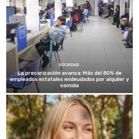
SOCIEDAD
La precarización avanza: Más del 80% de
empleados estatales endeudados por alquiler y
comida