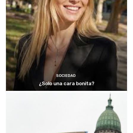
SOCIEDAD
¿Solo una cara bonita?