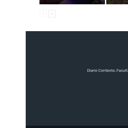
Diario Contexto, Facul