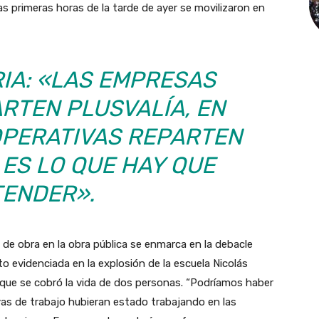
s primeras horas de la tarde de ayer se movilizaron en
RIA: «LAS EMPRESAS
RTEN PLUSVALÍA, EN
OPERATIVAS REPARTEN
 ES LO QUE HAY QUE
ENDER».
 de obra en la obra pública se enmarca en la debacle
o evidenciada en la explosión de la escuela Nicolás
que se cobró la vida de dos personas. “Podríamos haber
vas de trabajo hubieran estado trabajando en las