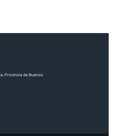
ta, Provincia de Buenos