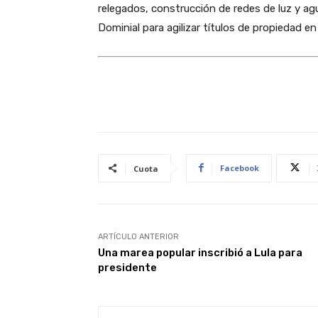
relegados, construcción de redes de luz y ag
Dominial para agilizar títulos de propiedad en
Facebook
Cuota
ARTÍCULO ANTERIOR
Una marea popular inscribió a Lula para
presidente