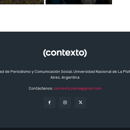
tad de Periodismo y Comunicación Social, Universidad Nacional de La Pla
Aires, Argentina
Contáctenos:
contexto.perio@gmail.com