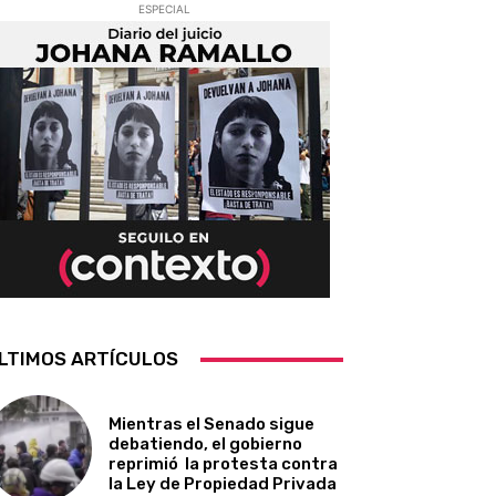
ESPECIAL
LTIMOS ARTÍCULOS
Mientras el Senado sigue
debatiendo, el gobierno
reprimió la protesta contra
la Ley de Propiedad Privada