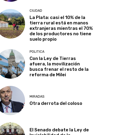
CIUDAD
La Plata: casi el 10% de la
tierra rural está en manos
extranjeras mientras el 70%
de los productores no tiene
suelo propio
POLITICA
Con la Ley de Tierras
afuera, la movilización
busca frenar el resto de la
reforma de Milei
MIRADAS
Otra derrota del coloso
El Senado debate la Ley de