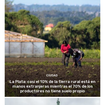
CIUDAD
La Plata: casi el 10% de la tierra rural está en
manos extranjeras mientras el 70% de los
productores no tiene suelo propio