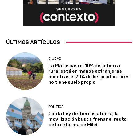
ÚLTIMOS ARTÍCULOS
CIUDAD
La Plata: casi el 10% de la tierra
rural está en manos extranjeras
mientras el 70% de los productores
no tiene suelo propio
POLITICA
Con la Ley de Tierras afuera, la
movilización busca frenar el resto
de la reforma de Milei