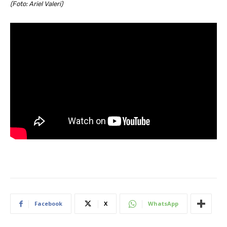
(Foto: Ariel Valeri)
Facebook
X
WhatsApp