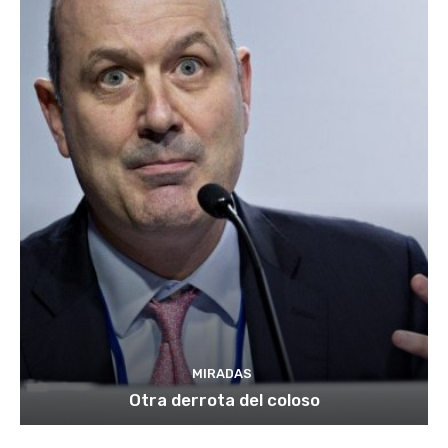
MIRADAS
Otra derrota del coloso