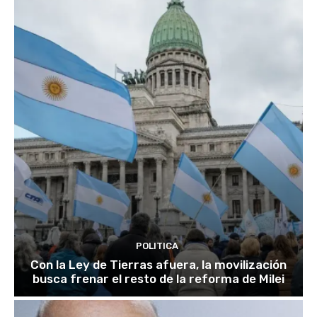
POLITICA
Con la Ley de Tierras afuera, la movilización
busca frenar el resto de la reforma de Milei