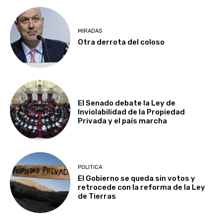
MIRADAS
Otra derrota del coloso
El Senado debate la Ley de
Inviolabilidad de la Propiedad
Privada y el país marcha
POLITICA
El Gobierno se queda sin votos y
retrocede con la reforma de la Ley
de Tierras