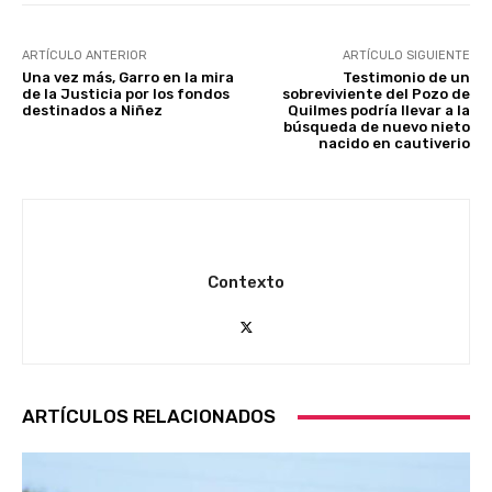
ARTÍCULO ANTERIOR
ARTÍCULO SIGUIENTE
Una vez más, Garro en la mira
Testimonio de un
de la Justicia por los fondos
sobreviviente del Pozo de
destinados a Niñez
Quilmes podría llevar a la
búsqueda de nuevo nieto
nacido en cautiverio
Contexto
ARTÍCULOS RELACIONADOS